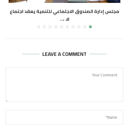
مجلس إدارة الصندوق الاجتماعي للتنمية يعقد اجتماع
في...
أغسطس 5, 2026
LEAVE A COMMENT