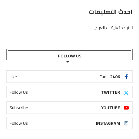
احدث التعليقات
لا توجد تعليقات للعرض.
FOLLOW US
Like
Fans
240K
Follow Us
TWITTER
Subscribe
YOUTUBE
Follow Us
INSTAGRAM