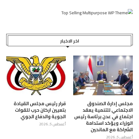
اخر الاخبار
مجلس إدارة الصندوق
قرار رئيس مجلس القيادة
الاجتماعي للتنمية يعقد
بتعيين اركان حرب للقوات
اجتماع في عدن برئاسة رئيس
الجوية والدفاع الجوي
الوزراء ويؤكد استدامة
أغسطس 5, 2026
الشراكة مع المانحين
أغسطس 5, 2026