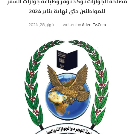
مصلحة الجوازات تؤكد توفر وطباعة جوازات السفر
للمواطنين حتى نهاية يناير 2024
Aden-Tv.com
written by
فبراير 28, 2024