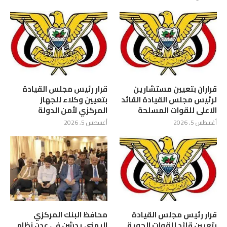
قراران بتعيين مستشارين
قرار رئيس مجلس القيادة
لرئيس مجلس القيادة القائد
بتعيين وكلاء للجهاز
الاعلى للقوات المسلحة
المركزي لأمن الدولة
أغسطس 5, 2026
أغسطس 5, 2026
قرار رئيس مجلس القيادة
محافظ البنك المركزي
بتعيين قائد للقوات الجوية
اليمني يدشن في عدن نظام