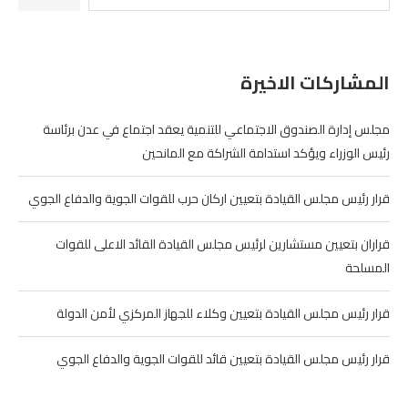
المشاركات الاخيرة
مجلس إدارة الصندوق الاجتماعي للتنمية يعقد اجتماع في عدن برئاسة
رئيس الوزراء ويؤكد استدامة الشراكة مع المانحين
قرار رئيس مجلس القيادة بتعيين اركان حرب للقوات الجوية والدفاع الجوي
قراران بتعيين مستشارين لرئيس مجلس القيادة القائد الاعلى للقوات
المسلحة
قرار رئيس مجلس القيادة بتعيين وكلاء للجهاز المركزي لأمن الدولة
قرار رئيس مجلس القيادة بتعيين قائد للقوات الجوية والدفاع الجوي