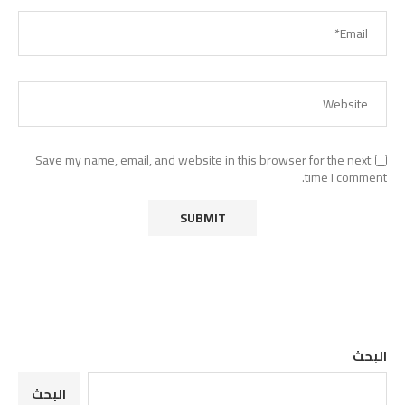
Save my name, email, and website in this browser for the next
time I comment.
البحث
البحث