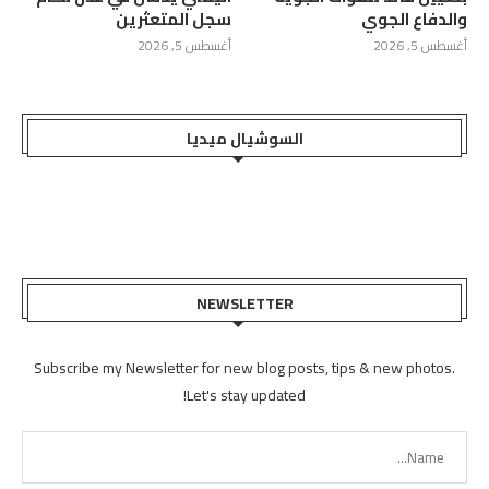
والدفاع الجوي
سجل المتعثرين
أغسطس 5, 2026
أغسطس 5, 2026
السوشيال ميديا
NEWSLETTER
Subscribe my Newsletter for new blog posts, tips & new photos.
Let's stay updated!