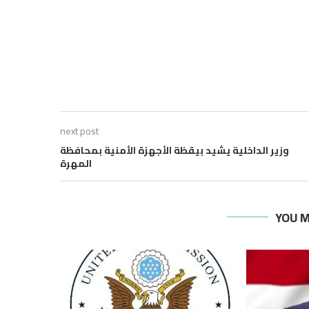
next post
وزير الداخلية يشيد بيقظة الأجهزة الأمنية بمحافظة
المهرة
YOU M