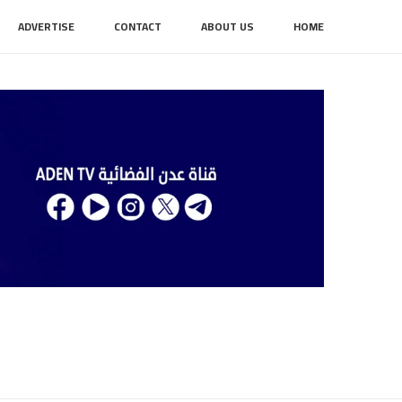
ADVERTISE
CONTACT
ABOUT US
HOME