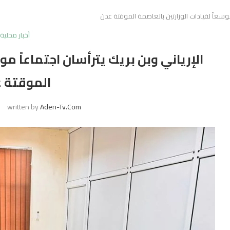
 موسعاً لقيادات الوزارتين بالعاصمة الموقتة عدن
أخبار محلية
الإرياني وبن بريك يترأسان اجتماعاً مو
الموقتة 
written by
Aden-Tv.com