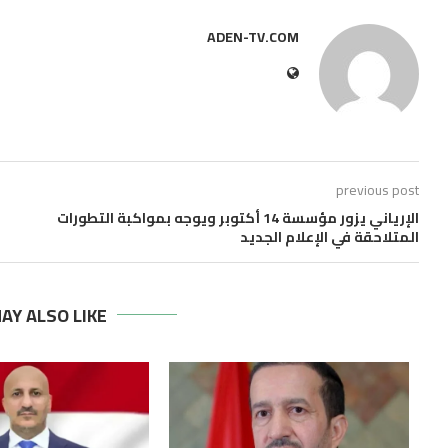
ADEN-TV.COM
previous post
الإرياني يزور مؤسسة 14 أكتوبر ويوجه بمواكبة التطورات
المتلاحقة في الإعلام الجديد
AY ALSO LIKE