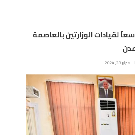
سعاً لقيادات الوزارتين بالعاصمة
عدن
فبراير 28, 2024