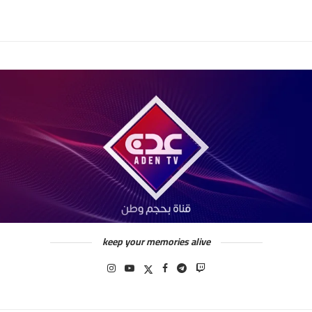
keep your memories alive