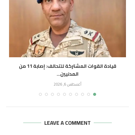
قيادة القوات المشتركة للتحالف: إصابة 11 من
المدنيين...
أغسطس 6, 2026
LEAVE A COMMENT