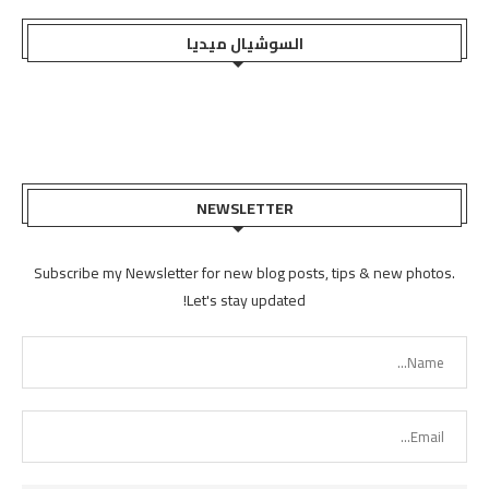
السوشيال ميديا
NEWSLETTER
Subscribe my Newsletter for new blog posts, tips & new photos.
Let's stay updated!