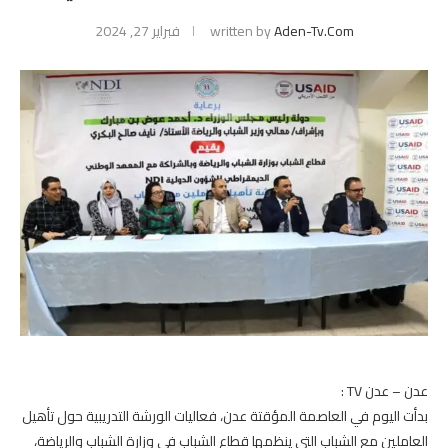
Aden-Tv.com
written by
فبراير 27, 2024
عدن – عدن TV :
بدأت اليوم في العاصمة المؤقتة عدن، فعاليات الورشة التدريبية حول تأهيل
العاملين مع الشباب التي ينظمها قطاع الشباب في وزارة الشباب والرياضة،