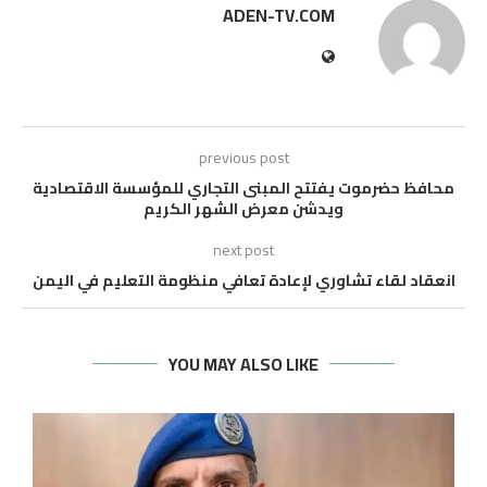
ADEN-TV.COM
previous post
محافظ حضرموت يفتتح المبنى التجاري للمؤسسة الاقتصادية
ويدشن معرض الشهر الكريم
next post
انعقاد لقاء تشاوري لإعادة تعافي منظومة التعليم في اليمن
YOU MAY ALSO LIKE