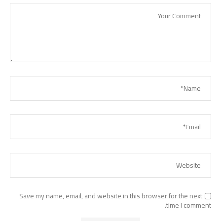
Save my name, email, and website in this browser for the next
time I comment.