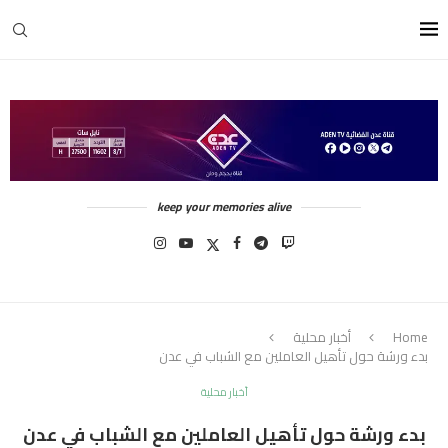
keep your memories alive
Home
أخبار محلية
بدء ورشة حول تأهيل العاملين مع الشباب في عدن
أخبار محلية
بدء ورشة حول تأهيل العاملين مع الشباب في عدن