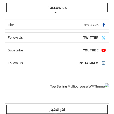
FOLLOW US
Like
Fans
240K
Follow Us
TWITTER
Subscribe
YOUTUBE
Follow Us
INSTAGRAM
اخر الاخبار