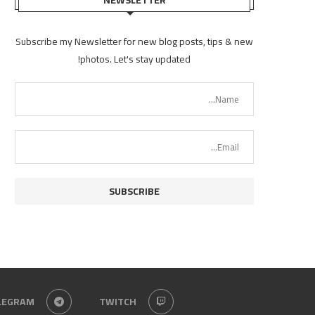
Subscribe my Newsletter for new blog posts, tips & new
photos. Let's stay updated!
LEGRAM
TWITCH