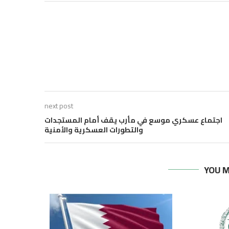
next post
اجتماع عسكري موسع في مأرب يقف أمام المستجدات
والتطورات العسكرية والأمنية
YOU M