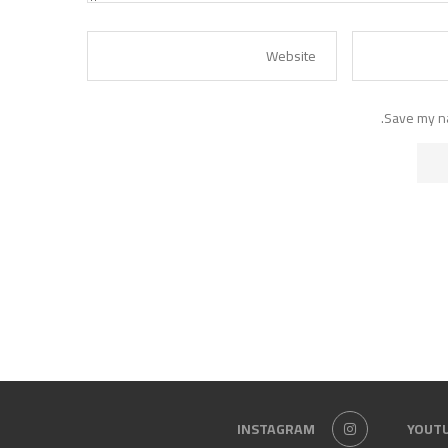
Save my na
INSTAGRAM
YOUT