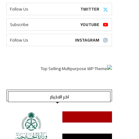
Follow Us
TWITTER
Subscribe
YOUTUBE
Follow Us
INSTAGRAM
اخر الاخبار