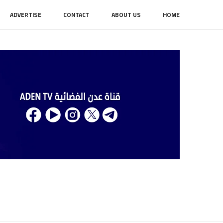
ADVERTISE
CONTACT
ABOUT US
HOME