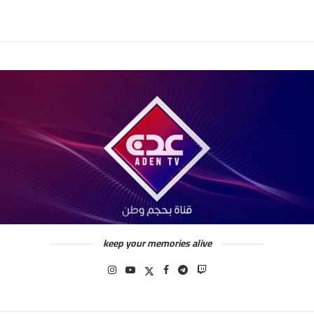
keep your memories alive