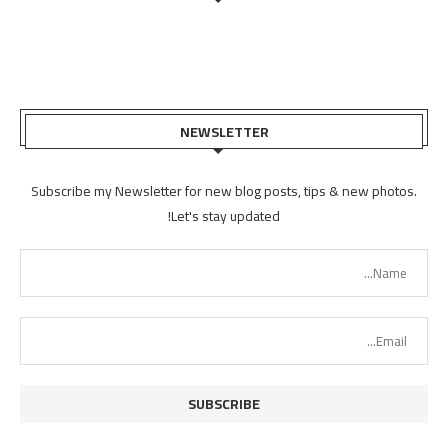
NEWSLETTER
Subscribe my Newsletter for new blog posts, tips & new photos.
Let's stay updated!