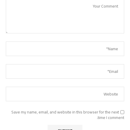
Save my name, email, and website in this browser for the next
time I comment.