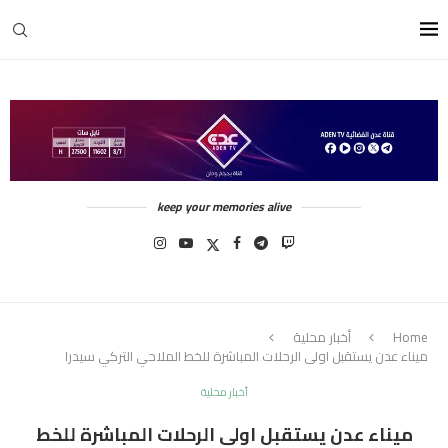
keep your memories alive
Home
أخبار محلية
ميناء عدن يستقبل اولى الرحلات المباشرة للخط الملاحي التركي سيدرا
أخبار محلية
ميناء عدن يستقبل اولى الرحلات المباشرة للخط