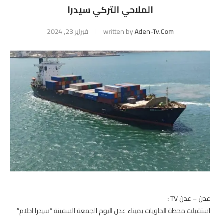
الملاحي التركي سيدرا
Aden-Tv.com
written by
فبراير 23, 2024
عدن – عدن TV :
استقبلت محطة الحاويات بميناء عدن اليوم الجمعة السفينة “سيدرا احلام”