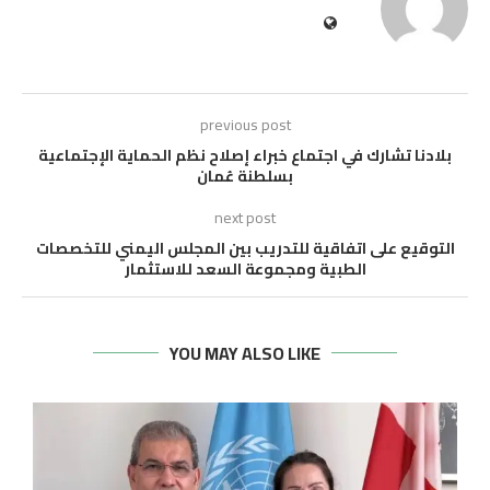
previous post
بلادنا تشارك في اجتماع خبراء إصلاح نظم الحماية الإجتماعية
بسلطنة عُمان
next post
التوقيع على اتفاقية للتدريب بين المجلس اليمني للتخصصات
الطبية ومجموعة السعد للاستثمار
YOU MAY ALSO LIKE