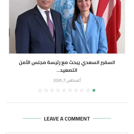
السفير السعدي يبحث مع رئيسة مجلس الأمن
التصعيد...
أغسطس 7, 2026
LEAVE A COMMENT