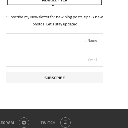
Subscribe my Newsletter for new blog posts, tips & new
photos. Let's stay updated!
LEGRAM
TWITCH