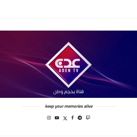
keep your memories alive