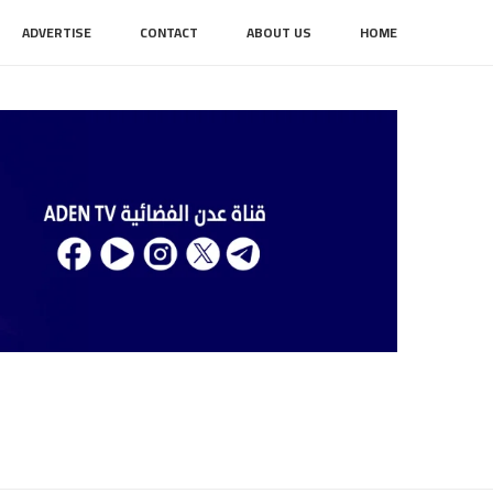
ADVERTISE
CONTACT
ABOUT US
HOME