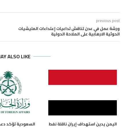
previous post
ورشة عمل في عدن تناقش تداعيات إعتداءات المليشيات
الحوثية الارهابية على الملاحة الدولية
AY ALSO LIKE
اليمن يدين استهداف إيران ناقلة نفط
السعودية تؤكد دعمه