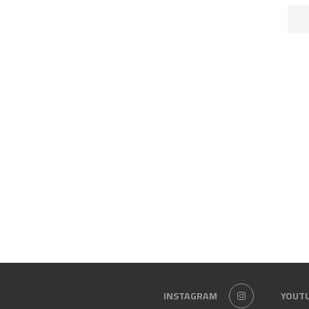
INSTAGRAM
YOUT