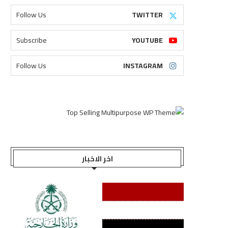
Follow Us
TWITTER
Subscribe
YOUTUBE
Follow Us
INSTAGRAM
اخر الاخبار