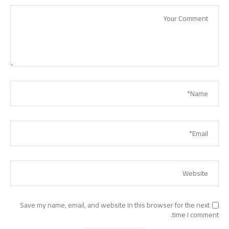
Save my name, email, and website in this browser for the next
time I comment.