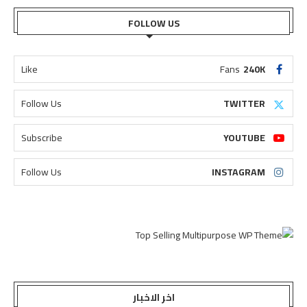
FOLLOW US
Like
Fans
240K
Follow Us
TWITTER
Subscribe
YOUTUBE
Follow Us
INSTAGRAM
اخر الاخبار