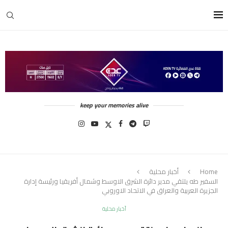
keep your memories alive
Home
أخبار محلية
السفير طه يلتقي مدير دائرة الشرق الاوسط وشمال أفريقيا ورئيسة إدارة
الجزيرة العربية والعراق في الاتحاد الاوروبي
أخبار محلية