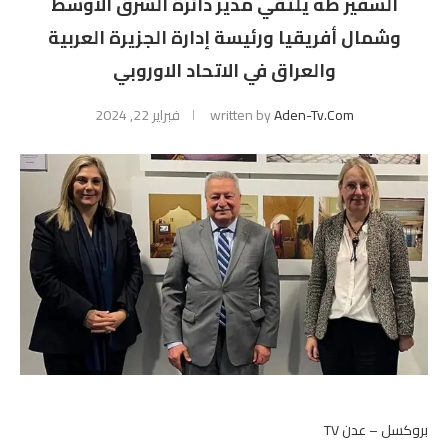
السفير طه يلتقي مدير دائرة الشرق الاوسط
وشمال أفريقيا ورئيسة إدارة الجزيرة العربية
والعراق في الاتحاد الاوروبي
Aden-Tv.com
written by
فبراير 22, 2024
بروكسل – عدن TV