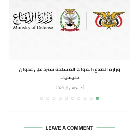
وزارة الدفاع: القوات المسلحة سترد على عدوان
ال
مليشيا...
أغسطس 6, 2026
LEAVE A COMMENT