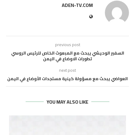
ADEN-TV.COM
previous post
السفير الوحيشي يبحث مع المبعوث الخاص للرئيس الروسي
تطورات الاوضاع في اليمن
next post
العواضي يبحث مع مسؤولة كينية مستجدات الأوضاع في اليمن
YOU MAY ALSO LIKE