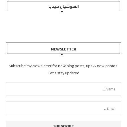
السوشيال ميديا
NEWSLETTER
Subscribe my Newsletter for new blog posts, tips & new photos.
Let's stay updated!