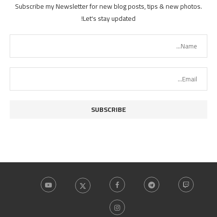
Subscribe my Newsletter for new blog posts, tips & new photos.
Let's stay updated!