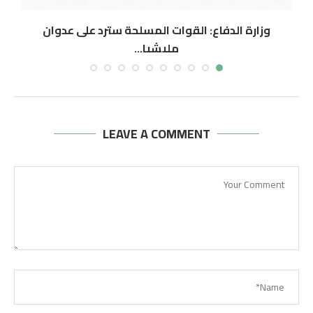
وزارة الدفاع: القوات المسلحة سترد على عدوان
ال
مليشيا...
أغسطس 6, 2026
LEAVE A COMMENT