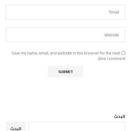
Save my name, email, and website in this browser for the next
time I comment.
البحث
البحث