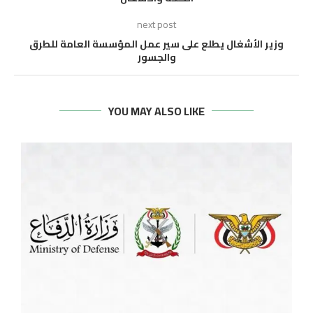
next post
وزير الأشغال يطلع على سير عمل المؤسسة العامة للطرق
والجسور
YOU MAY ALSO LIKE