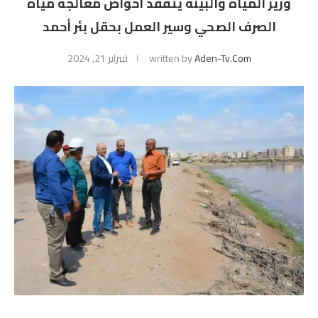
وزير المياه والبيئة يتفقد احواض معالجة مياه
الصرف الصحي وسير العمل بحقل بئر أحمد
Aden-Tv.com
written by
فبراير 21, 2024