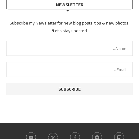
NEWSLETTER
Subscribe my Newsletter for new blog posts, tips & new photos.
Let's stay updated!