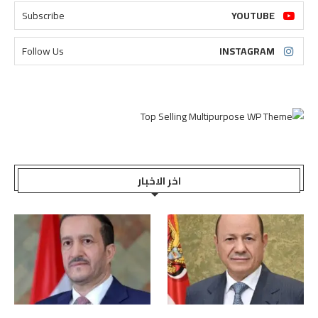
Subscribe
YOUTUBE
Follow Us
INSTAGRAM
اخر الاخبار