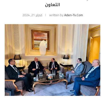
التعاون
Aden-Tv.com
written by
فبراير 21, 2024