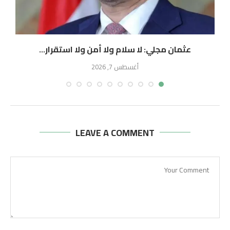
عثمان مجلي: لا سلام ولا أمن ولا استقرار...
أغسطس 7, 2026
LEAVE A COMMENT