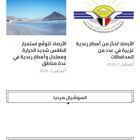
الأرصاد تحذّر من أمطار رعدية
الأرصاد تتوقّع استمرار
غزيرة في عدد من
الطقس شديد الحرارة
المحافظات
ومعتدل وأمطار رعدية في
عدة مناطق
أغسطس 7, 2026
أغسطس 7, 2026
السوشيال ميديا