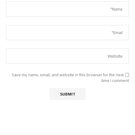
Save my name, email, and website in this browser for the next
time I comment.