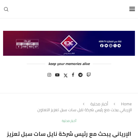
keep your memories alive
Home
أخبار محلية
الإرياني يبحث مع رئيس شركة نايل سات سبل تعزيز التعاون
أخبار محلية
الإرياني يبحث مع رئيس شركة نايل سات سبل تعزيز