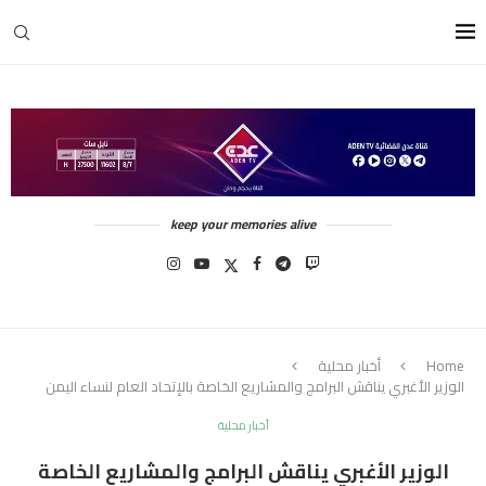
keep your memories alive
Home
أخبار محلية
الوزير الأغبري يناقش البرامج والمشاريع الخاصة بالإتحاد العام لنساء اليمن
أخبار محلية
الوزير الأغبري يناقش البرامج والمشاريع الخاصة