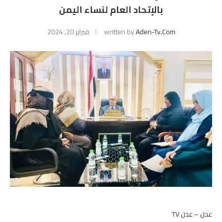
بالإتحاد العام لنساء اليمن
Aden-Tv.com
written by
فبراير 20, 2024
عدن – عدن TV