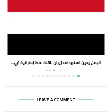
اليمن يدين استهداف إيران ناقلة نفط إماراتية في...
ا
أغسطس 8, 2026
LEAVE A COMMENT