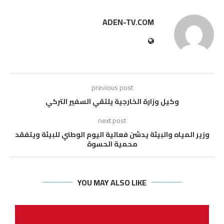
ADEN-TV.COM
previous post
وكيل وزارة الخارجية يلتقي السفير التركي
next post
وزير المياه والبيئة يدشن فعالية اليوم الوطني للبيئة ويتفقد
محمية الحسوة
YOU MAY ALSO LIKE