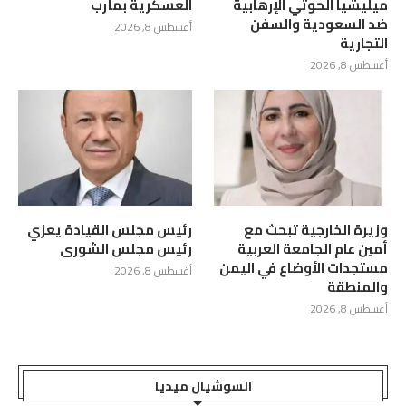
ميليشيا الحوثي الإرهابية
العسكرية بمأرب
ضد السعودية والسفن
أغسطس 8, 2026
التجارية
أغسطس 8, 2026
وزيرة الخارجية تبحث مع
رئيس مجلس القيادة يعزي
أمين عام الجامعة العربية
رئيس مجلس الشورى
مستجدات الأوضاع في اليمن
أغسطس 8, 2026
والمنطقة
أغسطس 8, 2026
السوشيال ميديا