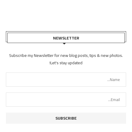
NEWSLETTER
Subscribe my Newsletter for new blog posts, tips & new photos.
Let's stay updated!