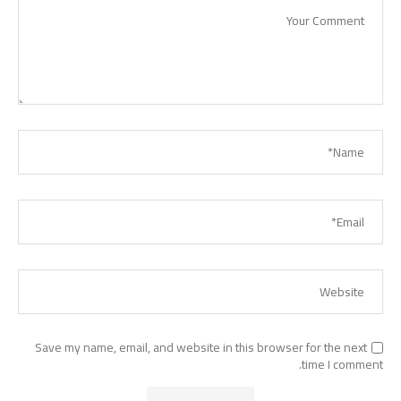
Save my name, email, and website in this browser for the next
time I comment.