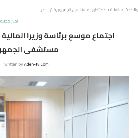
ية والصحة لمناقشة خطط تطوير مستشفى الجمهورية في عدن
أخبار محلية
اجتماع موسع برئاسة وزيرا المالي
مستشفى الجمهور
written by
Aden-Tv.com