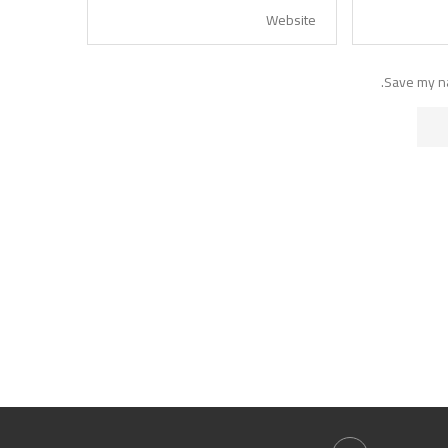
Save my na