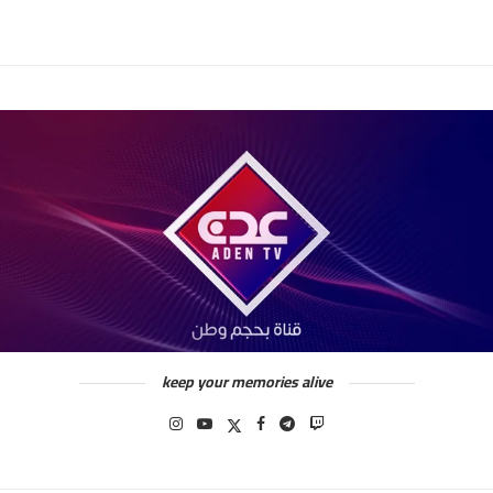
keep your memories alive