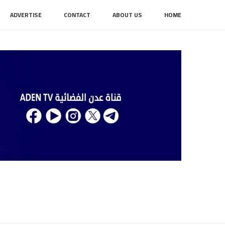
ADVERTISE
CONTACT
ABOUT US
HOME