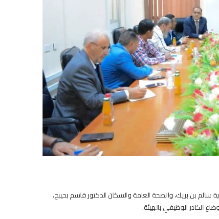
ة سالم بن بريك، والصحة العامة والسكان الدكتور قاسم بحيبح،
ع الكادر الوظيفي بالهيئة.