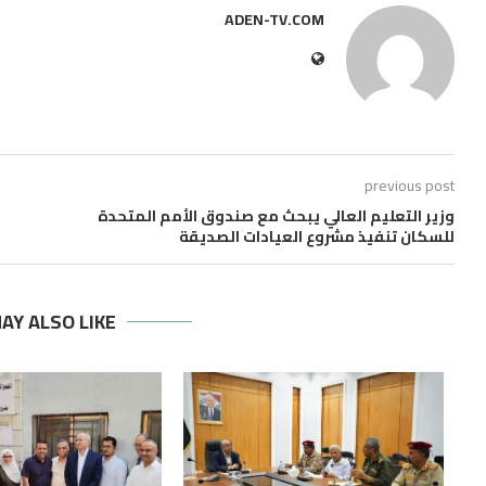
ADEN-TV.COM
previous post
وزير التعليم العالي يبحث مع صندوق الأمم المتحدة
للسكان تنفيذ مشروع العيادات الصديقة
AY ALSO LIKE