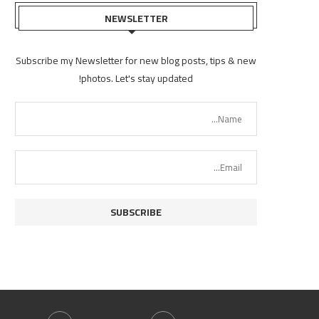
NEWSLETTER
Subscribe my Newsletter for new blog posts, tips & new
photos. Let's stay updated!