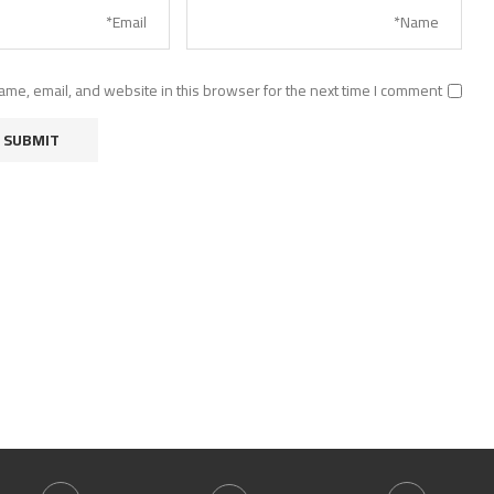
me, email, and website in this browser for the next time I comment.