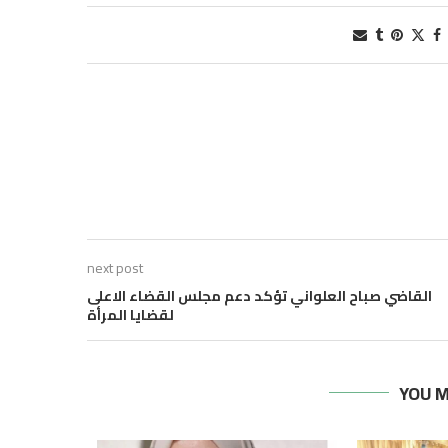
next post
القاضي صباح العلواني تؤكد دعم مجلس القضاء الاعلى
لقضايا المرأة
YOU M