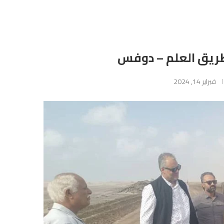
ريق العلم – دوفس
فبراير 14, 2024