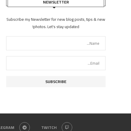
NEWSLETTER
Subscribe my Newsletter for new blog posts, tips & new
photos. Let's stay updated!
LEGRAM
TWITCH