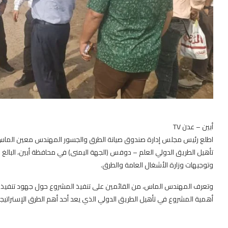
أبين – عدن TV
اطلع رئيس مجلس إدارة صندوق صيانة الطرق والجسور المهندس معين الماس،
وتوجيهات وزارة الأشغال العامة والطرق.
أهمية المشروع في تأهيل الطريق الدولي الذي يعد أحد أهم الطرق الإستراتيجي