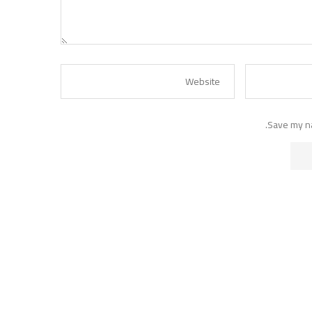
Save my na