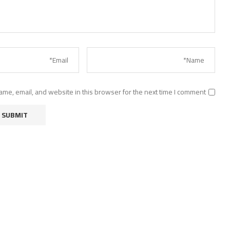
me, email, and website in this browser for the next time I comment.