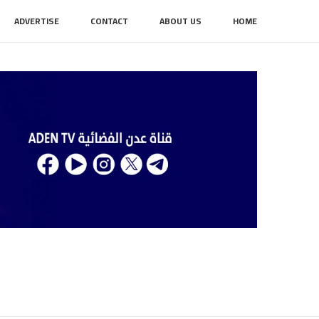
ADVERTISE
CONTACT
ABOUT US
HOME