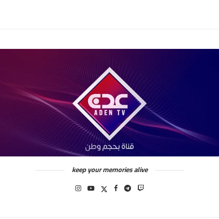
keep your memories alive