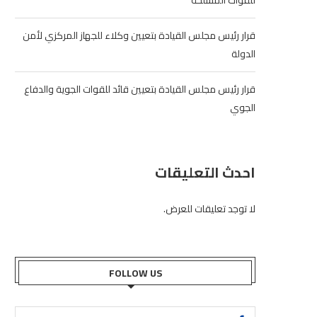
للقوات المسلحة
قرار رئيس مجلس القيادة بتعيين وكلاء للجهاز المركزي لأمن
الدولة
قرار رئيس مجلس القيادة بتعيين قائد للقوات الجوية والدفاع
الجوي
احدث التعليقات
لا توجد تعليقات للعرض.
FOLLOW US