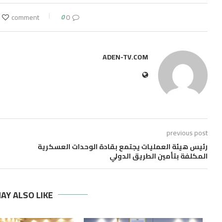
0
0 comment
ADEN-TV.COM
previous post
رئيس هيئة العمليات يجتمع بقادة الوحدات العسكرية
المكلفة بتأمين الطريق الدولي
AY ALSO LIKE