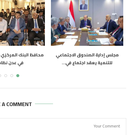
مجلس إدارة الصندوق الاجتماعي
محافظ البنك المركزي 
للتنمية يعقد اجتماع في...
في عدن نظام.
أغسطس 5, 2026
أغسطس 5, 2026
E A COMMENT