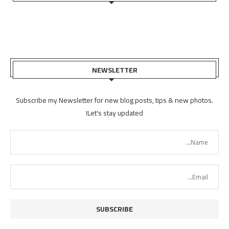
NEWSLETTER
Subscribe my Newsletter for new blog posts, tips & new photos.
Let's stay updated!