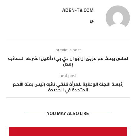
ADEN-TV.COM
previous post
لملس يبحث مع فريق ال(يو ان دي بي) تأهيل الشرطة النسائية
بعدن
next post
رئيسة اللجنة الوطنية للمرأة تلتقي نائبة رئيس بعثة الأمم
المتحدة في الحديدة
YOU MAY ALSO LIKE