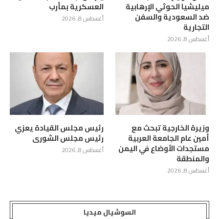
ميليشيا الحوثي الإرهابية
العسكرية بمأرب
ضد السعودية والسفن
أغسطس 8, 2026
التجارية
أغسطس 8, 2026
وزيرة الخارجية تبحث مع
رئيس مجلس القيادة يعزي
أمين عام الجامعة العربية
رئيس مجلس الشورى
مستجدات الأوضاع في اليمن
أغسطس 8, 2026
والمنطقة
أغسطس 8, 2026
السوشيال ميديا