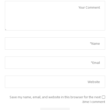
Save my name, email, and website in this browser for the next
time I comment.