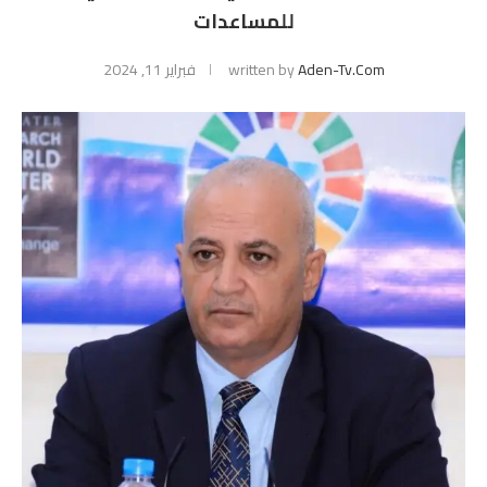
للمساعدات
Aden-Tv.com
written by
فبراير 11, 2024