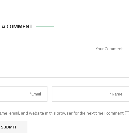
E A COMMENT
me, email, and website in this browser for the next time I comment.