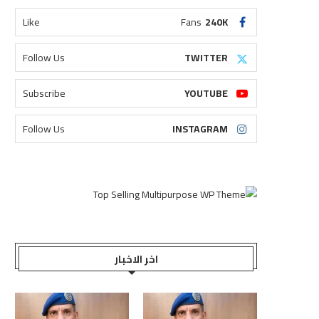
Like
Fans
240K
Follow Us
TWITTER
Subscribe
YOUTUBE
Follow Us
INSTAGRAM
اخر الاخبار