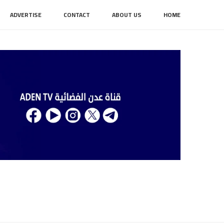
ADVERTISE
CONTACT
ABOUT US
HOME