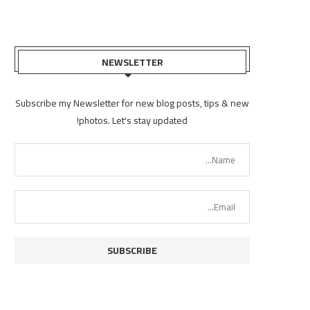
NEWSLETTER
Subscribe my Newsletter for new blog posts, tips & new
photos. Let's stay updated!