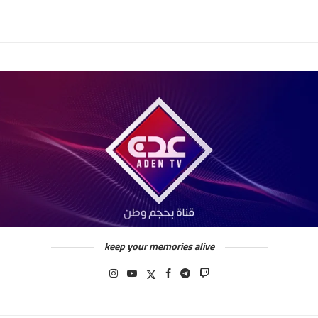
keep your memories alive