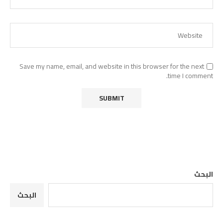
Save my name, email, and website in this browser for the next
time I comment.
البحث
البحث