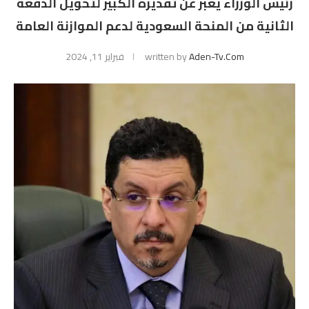
رئيس الوزراء يعبر عن تقديره الكبير لتحويل الدفعة
الثانية من المنحة السعودية لدعم الموازنة العامة
Aden-Tv.com
written by
فبراير 11, 2024