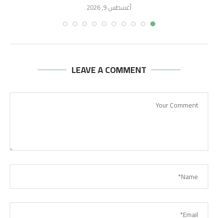
أغسطس 9, 2026
LEAVE A COMMENT