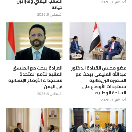
الشعب اليمني وشرايين
أغسطس 9, 2026
حياته
أغسطس 9, 2026
عضو مجلس القيادة الدكتور
العرادة يبحث مع المنسق
عبدالله العليمي يبحث مع
المقيم للأمم المتحدة
السفيرة البريطانية
مستجدات الأوضاع الإنسانية
مستجدات الأوضاع على
في اليمن
الساحة الوطنية
أغسطس 9, 2026
أغسطس 9, 2026