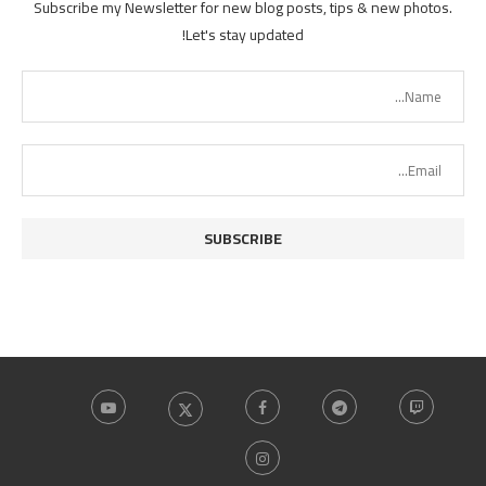
Subscribe my Newsletter for new blog posts, tips & new photos.
Let's stay updated!