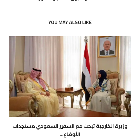
YOU MAY ALSO LIKE
وزيرة الخارجية تبحث مع السفير السعودي مستجدات
الأوضاع...