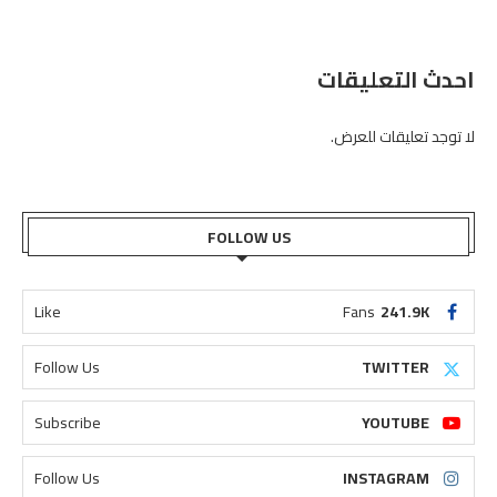
احدث التعليقات
لا توجد تعليقات للعرض.
FOLLOW US
Like
Fans
241.9K
Follow Us
TWITTER
Subscribe
YOUTUBE
Follow Us
INSTAGRAM