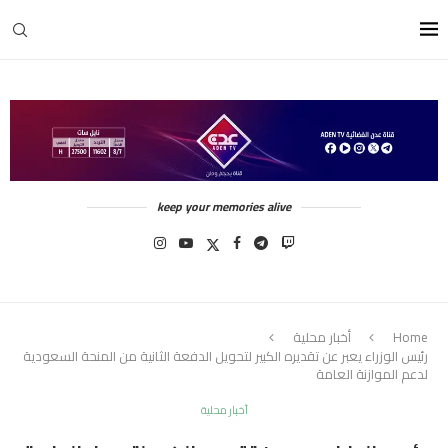
keep your memories alive
Home
أخبار محلية
رئيس الوزراء يعبر عن تقديره الكبير لتحويل الدفعة الثانية من المنحة السعودية
لدعم الموازنة العامة
أخبار محلية