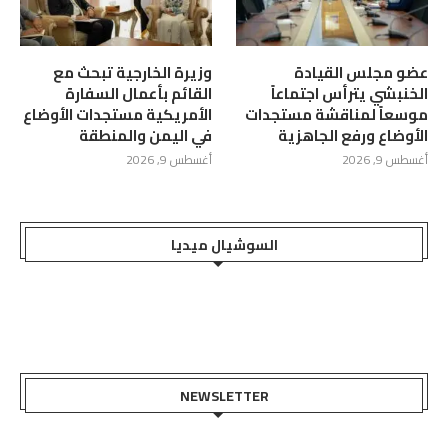
عضو مجلس القيادة
وزيرة الخارجية تبحث مع
الخنبشي يترأس اجتماعاً
القائم بأعمال السفارة
موسعاً لمناقشة مستجدات
الأمريكية مستجدات الأوضاع
الأوضاع ورفع الجاهزية
في اليمن والمنطقة
أغسطس 9, 2026
أغسطس 9, 2026
السوشيال ميديا
NEWSLETTER