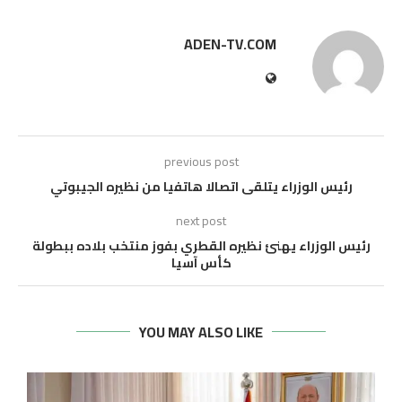
ADEN-TV.COM
previous post
رئيس الوزراء يتلقى اتصالا هاتفيا من نظيره الجيبوتي
next post
رئيس الوزراء يهنئ نظيره القطري بفوز منتخب بلاده ببطولة
كأس آسيا
YOU MAY ALSO LIKE