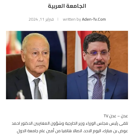
الجامعة العربية
Aden-Tv.com
written by
فبراير 11, 2024
عدن – عدن TV
تلقى رئيس مجلس الوزراء وزير الخارجية وشؤون المغتربين الدكتور احمد
عوض بن مبارك، اليوم الاحد، اتصالا هاتفيا من أمين عام جامعة الدول