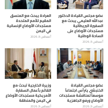
عضو مجلس القيادة الدكتور
العرادة يبحث مع المنسق
عبدالله العليمي يبحث مع
المقيم للأمم المتحدة
السفيرة البريطانية
مستجدات الأوضاع الإنسانية
مستجدات الأوضاع على
في اليمن
الساحة الوطنية
أغسطس 9, 2026
أغسطس 9, 2026
عضو مجلس القيادة
وزيرة الخارجية تبحث مع
الخنبشي يترأس اجتماعاً
القائم بأعمال السفارة
موسعاً لمناقشة مستجدات
الأمريكية مستجدات الأوضاع
الأوضاع ورفع الجاهزية
في اليمن والمنطقة
أغسطس 9, 2026
أغسطس 9, 2026