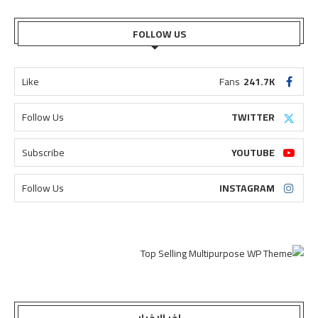
FOLLOW US
Like
Fans
241.7K
Follow Us
TWITTER
Subscribe
YOUTUBE
Follow Us
INSTAGRAM
اخر الاخبار