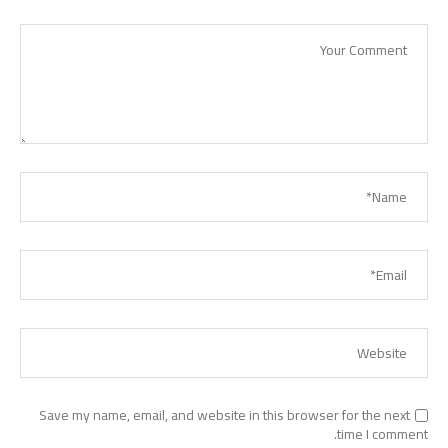
Save my name, email, and website in this browser for the next
time I comment.