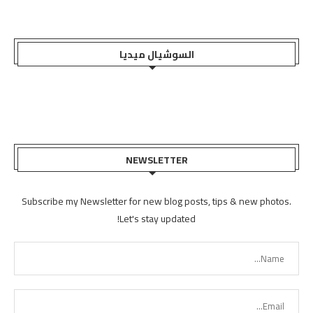
السوشيال ميديا
NEWSLETTER
Subscribe my Newsletter for new blog posts, tips & new photos.
Let's stay updated!