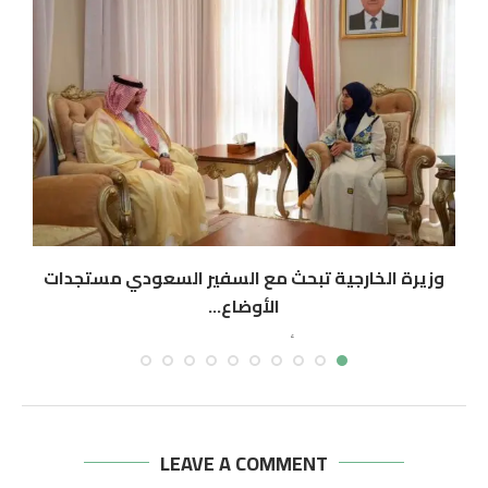
وزيرة الخارجية تبحث مع السفير السعودي مستجدات
الأوضاع...
أغسطس 9, 2026
LEAVE A COMMENT