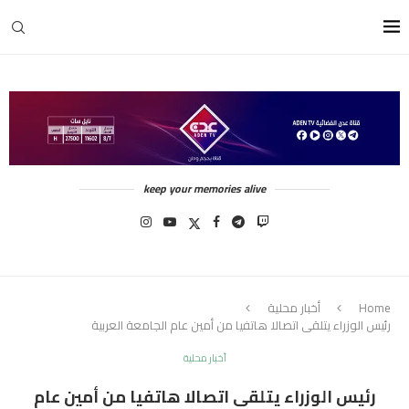
keep your memories alive
Home
أخبار محلية
رئيس الوزراء يتلقى اتصالا هاتفيا من أمين عام الجامعة العربية
أخبار محلية
رئيس الوزراء يتلقى اتصالا هاتفيا من أمين عام