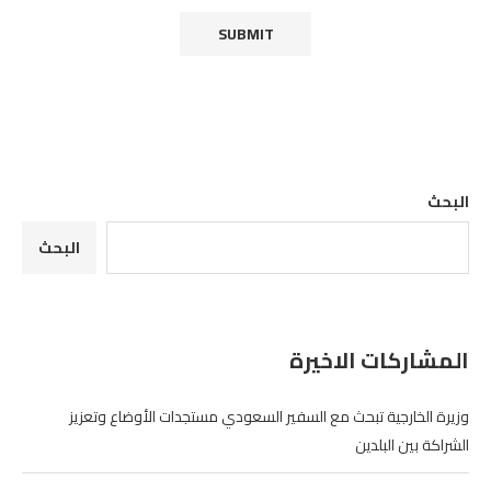
البحث
البحث
المشاركات الاخيرة
وزيرة الخارجية تبحث مع السفير السعودي مستجدات الأوضاع وتعزيز
الشراكة بين البلدين