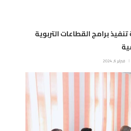
تنفيذ برامج القطاعات التربوية
ية
فبراير 6, 2024