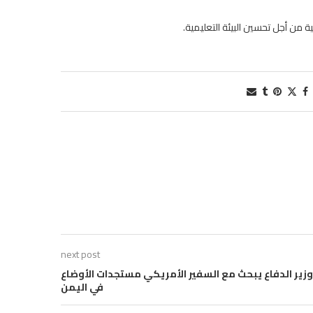
 من أجل تحسين البيئة التعليمية.
next post
وزير الدفاع يبحث مع السفير الأمريكي مستجدات الأوضاع
في اليمن