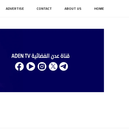
ADVERTISE
CONTACT
ABOUT US
HOME