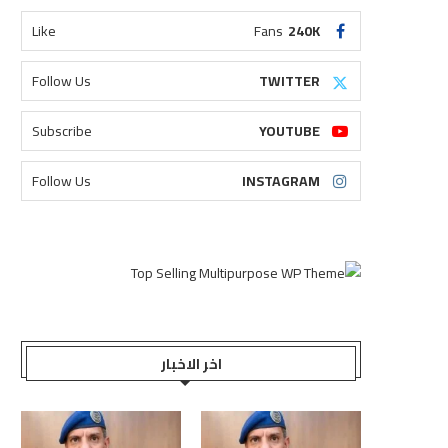
Like
Fans
240K
Follow Us
TWITTER
Subscribe
YOUTUBE
Follow Us
INSTAGRAM
اخر الاخبار