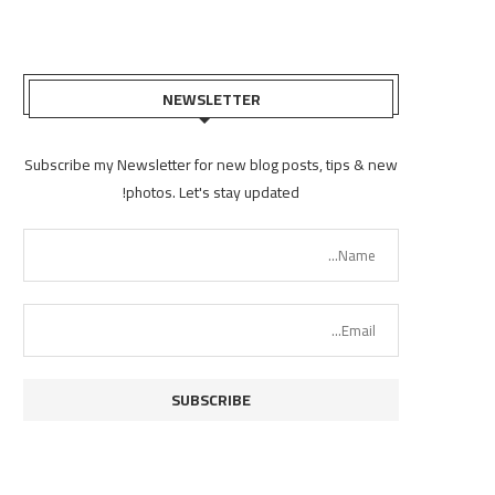
NEWSLETTER
Subscribe my Newsletter for new blog posts, tips & new
photos. Let's stay updated!