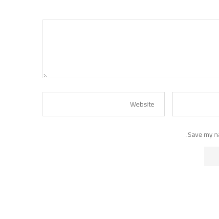
Save my na