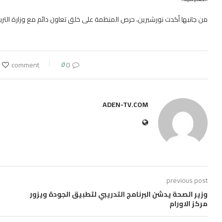
من جانبها أكدت نورشيرين، حرص المنظمة على خلق تعاون دائم مع وزارة التربية
0
0 comment
ADEN-TV.COM
previous post
وزير الصحة يدشن البرنامج التدريبي لتطبيق الجودة ويزور
مركز الاورام