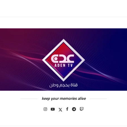
keep your memories alive