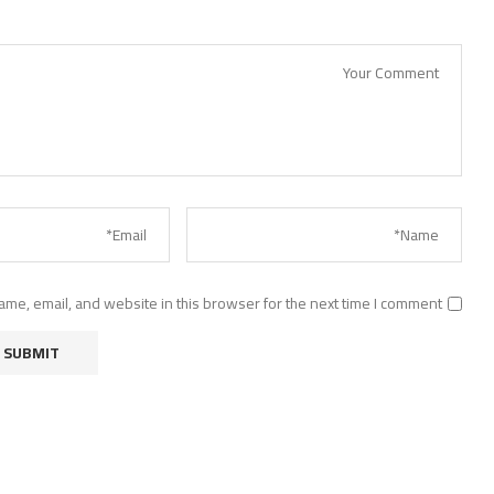
me, email, and website in this browser for the next time I comment.