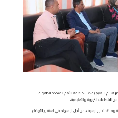
 مدير قسم التعليم بمكتب منظمة الأمم المتحدة للطفولة
من القطاعات التربوية والتعليمية.
ربية ومنظمة اليونيسيف، من أجل الإسهام في استقرار الأوضاع