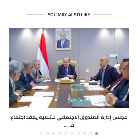
YOU MAY ALSO LIKE
مجلس إدارة الصندوق الاجتماعي للتنمية يعقد اجتماع
في...
أغسطس 5, 2026