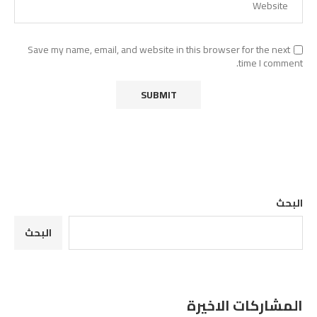
Save my name, email, and website in this browser for the next
time I comment.
البحث
البحث
المشاركات الاخيرة