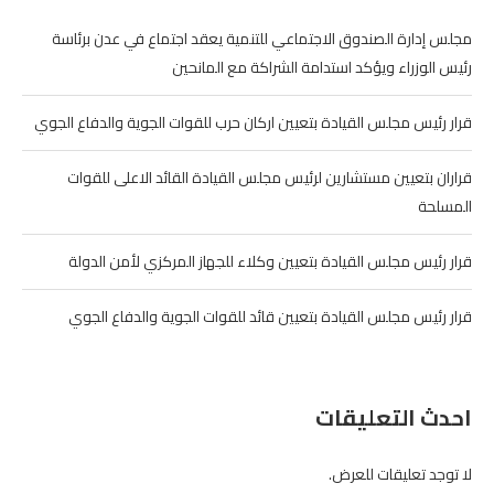
مجلس إدارة الصندوق الاجتماعي للتنمية يعقد اجتماع في عدن برئاسة
رئيس الوزراء ويؤكد استدامة الشراكة مع المانحين
قرار رئيس مجلس القيادة بتعيين اركان حرب للقوات الجوية والدفاع الجوي
قراران بتعيين مستشارين لرئيس مجلس القيادة القائد الاعلى للقوات
المسلحة
قرار رئيس مجلس القيادة بتعيين وكلاء للجهاز المركزي لأمن الدولة
قرار رئيس مجلس القيادة بتعيين قائد للقوات الجوية والدفاع الجوي
احدث التعليقات
لا توجد تعليقات للعرض.