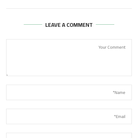
LEAVE A COMMENT