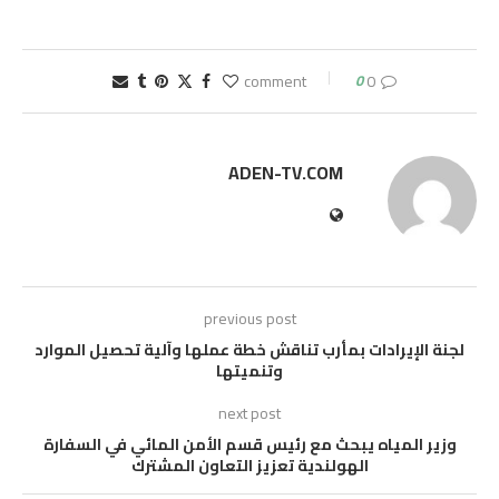
0
0 comment
ADEN-TV.COM
previous post
لجنة الإيرادات بمأرب تناقش خطة عملها وآلية تحصيل الموارد
وتنميتها
next post
وزير المياه يبحث مع رئيس قسم الأمن المائي في السفارة
الهولندية تعزيز التعاون المشترك