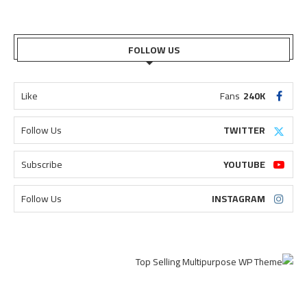
FOLLOW US
Like
Fans
240K
Follow Us
TWITTER
Subscribe
YOUTUBE
Follow Us
INSTAGRAM