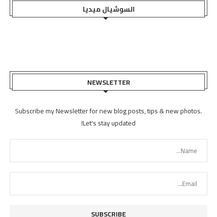
السوشيال ميديا
NEWSLETTER
Subscribe my Newsletter for new blog posts, tips & new photos.
Let's stay updated!