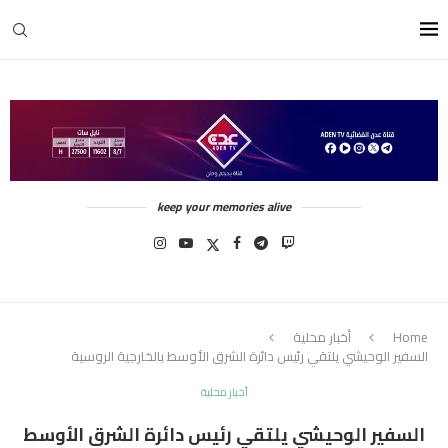
keep your memories alive
Home
أخبار محلية
السفير الوحيشي يلتقي رئيس دائرة الشرق الأوسط بالخارجية الروسية
أخبار محلية
السفير الوحيشي يلتقي رئيس دائرة الشرق الأوسط