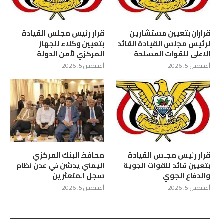
قراران بتعيين مستشارين
قرار رئيس مجلس القيادة
لرئيس مجلس القيادة القائد
بتعيين وكلاء للجهاز
الاعلى للقوات المسلحة
المركزي لأمن الدولة
أغسطس 5, 2026
أغسطس 5, 2026
قرار رئيس مجلس القيادة
محافظ البنك المركزي
بتعيين قائد للقوات الجوية
اليمني يدشن في عدن نظام
والدفاع الجوي
سجل المتعثرين
أغسطس 5, 2026
أغسطس 5, 2026