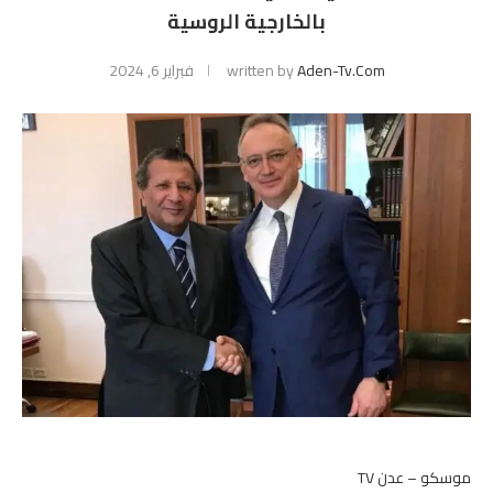
بالخارجية الروسية
Aden-Tv.com
written by
فبراير 6, 2024
موسكو – عدن TV