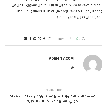
القطاعية 2024-2030، إضافة إلى تقارير الإنجاز عن مستوى العمل في
وحدة البرامج للعام 2023، وعدد من القضايا التعليمية والمستجدات
المدرجة على جدول أعمال الاجتماع.
0
0 comment
ADEN-TV.COM
previous post
مؤسسة الاتصالات و(تيليمن) تستنكران تهديدات مليشيات
الحوثي باستهداف الكابلات البحرية