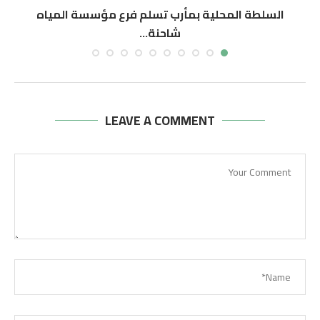
السلطة المحلية بمأرب تسلم فرع مؤسسة المياه
شاحنة...
أغسطس 8, 2026
LEAVE A COMMENT