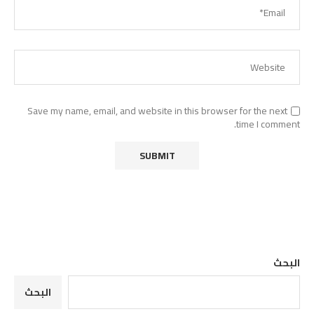
Save my name, email, and website in this browser for the next
time I comment.
البحث
البحث