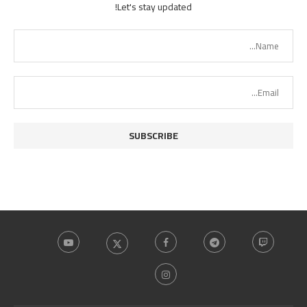
Let's stay updated!