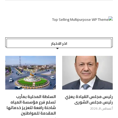
اخر الاخبار
رئيس مجلس القيادة يعزي
السلطة المحلية بمأرب
رئيس مجلس الشورى
تسلم فرع مؤسسة المياه
شاحنة رافعة لتعزيز خدماتها
أغسطس 8, 2026
المقدمة للمواطنين