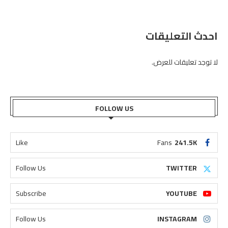
احدث التعليقات
لا توجد تعليقات للعرض.
FOLLOW US
Like
Fans
241.5K
Follow Us
TWITTER
Subscribe
YOUTUBE
Follow Us
INSTAGRAM