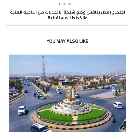
next post
اجتماع بعدن يناقش وضع شبكة الاتصالات من الناحية الفنية
والخطط المستقبلية
YOU MAY ALSO LIKE