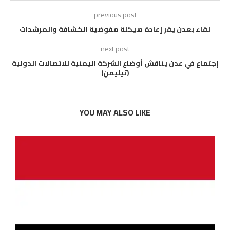
previous post
لقاء بعدن يقر إعادة هيكلة مفوضية الكشافة والمرشدات
next post
إجتماع في عدن يناقش أوضاع الشركة اليمنية للاتصالات الدولية
(تيليمن)
YOU MAY ALSO LIKE