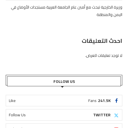
وزيرة الخارجية تبحث مع أمين عام الجامعة العربية مستجدات الأوضاع في
اليمن والمنطقة
احدث التعليقات
لا توجد تعليقات للعرض.
FOLLOW US
Like
Fans
241.5K
Follow Us
TWITTER