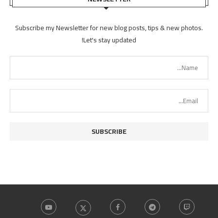
Subscribe my Newsletter for new blog posts, tips & new photos.
Let's stay updated!