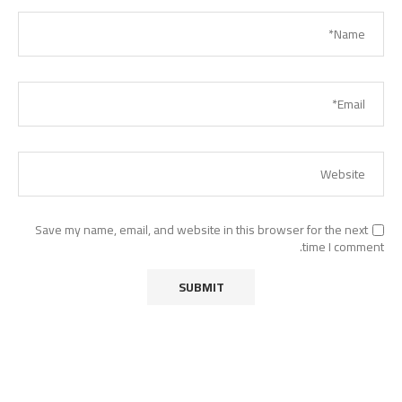
Save my name, email, and website in this browser for the next
time I comment.