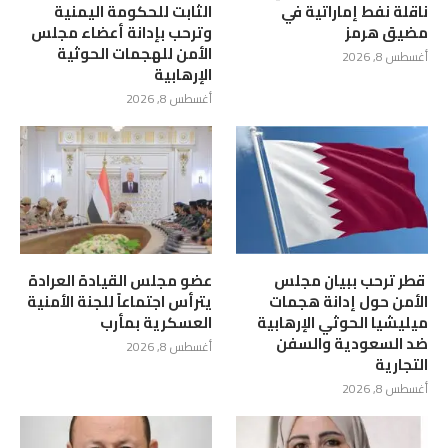
ناقلة نفط إماراتية في
الثابت للحكومة اليمنية
مضيق هرمز
وترحب بإدانة أعضاء مجلس
الأمن للهجمات الحوثية
أغسطس 8, 2026
الإرهابية
أغسطس 8, 2026
‏ قطر ترحب ببيان مجلس
عضو مجلس القيادة العرادة
الأمن حول إدانة هجمات
يترأس اجتماعاً للجنة الأمنية
ميليشيا الحوثي الإرهابية
العسكرية بمأرب
ضد السعودية والسفن
أغسطس 8, 2026
التجارية
أغسطس 8, 2026