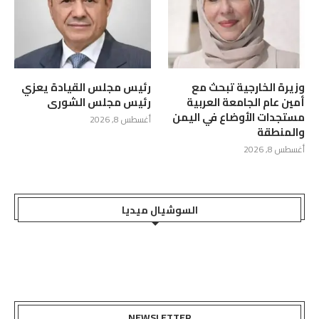
وزيرة الخارجية تبحث مع
رئيس مجلس القيادة يعزي
أمين عام الجامعة العربية
رئيس مجلس الشورى
مستجدات الأوضاع في اليمن
أغسطس 8, 2026
والمنطقة
أغسطس 8, 2026
السوشيال ميديا
NEWSLETTER