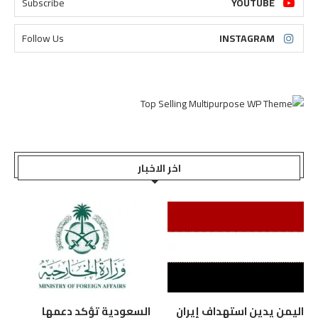
Subscribe
YOUTUBE
Follow Us
INSTAGRAM
اخر الاخبار
اليمن يدين استهداف إيران
السعودية تؤكد دعمها