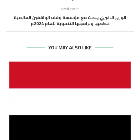
next post
الوزير الاغبري يبحث مع مؤسسة وقف الواقفين العالمية
خططها وبرامجها التنموية للعام 2024م
YOU MAY ALSO LIKE