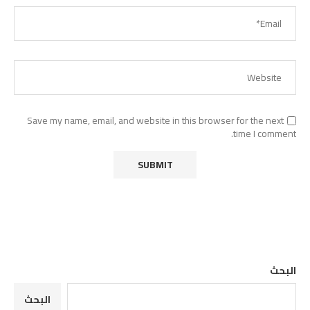
Save my name, email, and website in this browser for the next
time I comment.
البحث
البحث