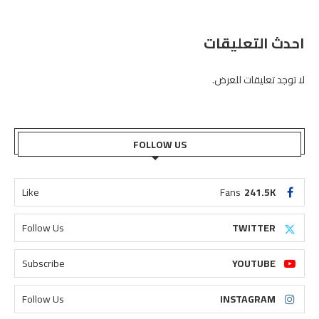
احدث التعليقات
لا توجد تعليقات للعرض.
FOLLOW US
Like
Fans
241.5K
Follow Us
TWITTER
Subscribe
YOUTUBE
Follow Us
INSTAGRAM