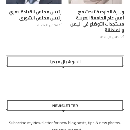
وزيرة الخارجية تبحث مع
رئيس مجلس القيادة يعزي
أمين عام الجامعة العربية
رئيس مجلس الشورى
مستجدات الأوضاع في اليمن
أغسطس 8, 2026
والمنطقة
أغسطس 8, 2026
السوشيال ميديا
NEWSLETTER
Subscribe my Newsletter for new blog posts, tips & new photos.
Let's stay updated!