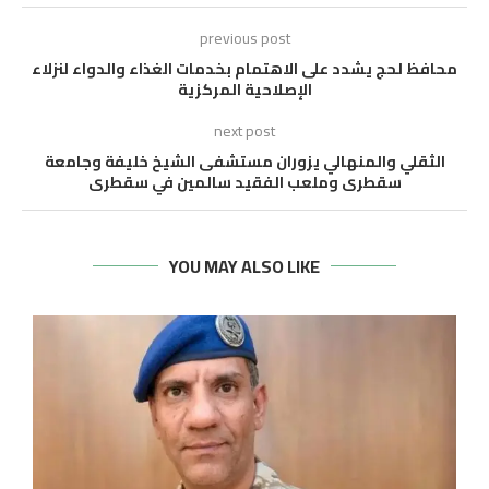
previous post
محافظ لحج يشدد على الاهتمام بخدمات الغذاء والدواء لنزلاء
الإصلاحية المركزية
next post
الثقلي والمنهالي يزوران مستشفى الشيخ خليفة وجامعة
سقطرى وملعب الفقيد سالمين في سقطرى
YOU MAY ALSO LIKE