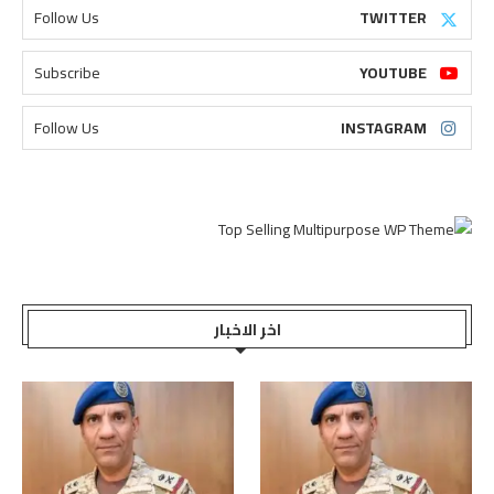
Follow Us
TWITTER
Subscribe
YOUTUBE
Follow Us
INSTAGRAM
اخر الاخبار