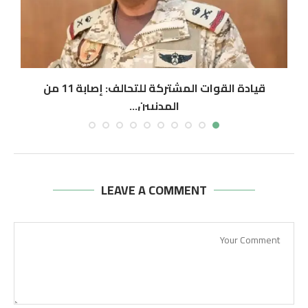
قيادة القوات المشتركة للتحالف: إصابة 11 من
المدنيين...
أغسطس 6, 2026
LEAVE A COMMENT