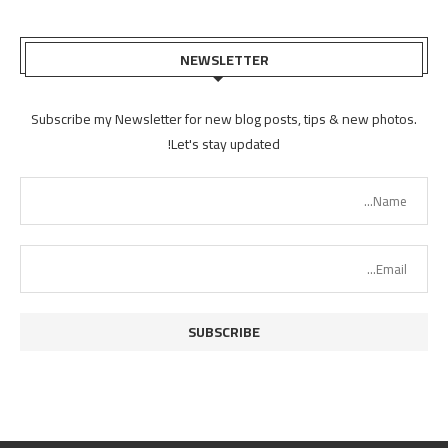
NEWSLETTER
Subscribe my Newsletter for new blog posts, tips & new photos.
Let's stay updated!