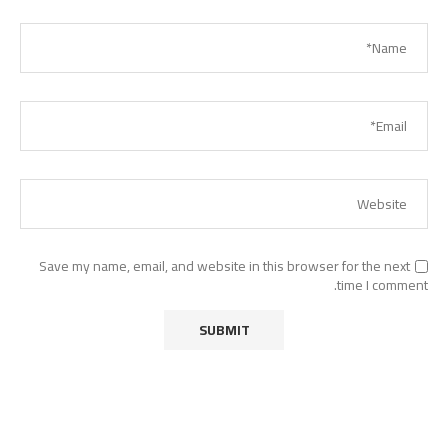
Save my name, email, and website in this browser for the next
time I comment.