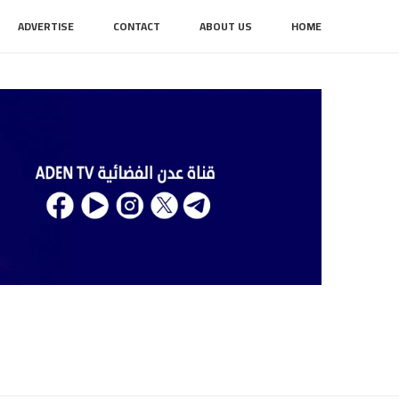
ADVERTISE
CONTACT
ABOUT US
HOME