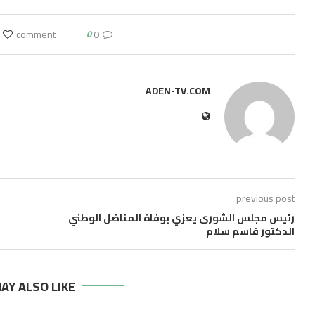
0
0 comment
ADEN-TV.COM
previous post
رئيس مجلس الشورى يعزي بوفاة المناضل الوطني
الدكتور قاسم سلام
AY ALSO LIKE