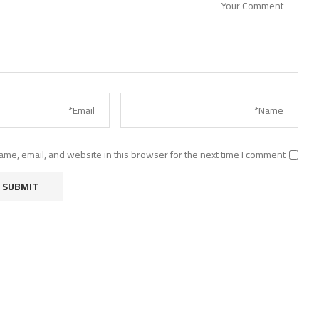
me, email, and website in this browser for the next time I comment.