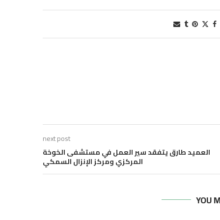
next post
العميد طارق يتفقد سير العمل في مستشفى الخوخة
المركزي ومركز الإنزال السمكي
YOU M