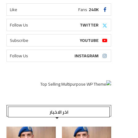
Like
Fans
240K
Follow Us
TWITTER
Subscribe
YOUTUBE
Follow Us
INSTAGRAM
اخر الاخبار