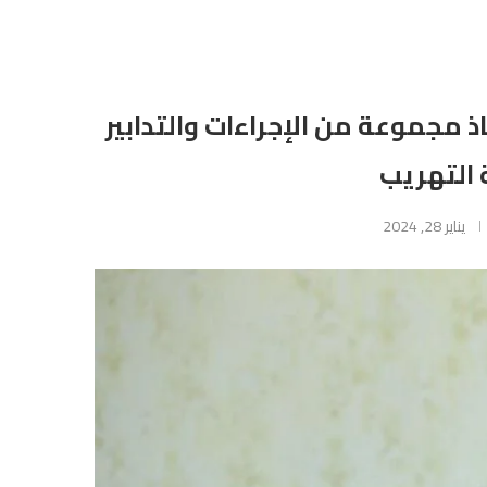
ذ مجموعة من الإجراءات والتدابير
 التهريب
يناير 28, 2024