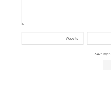
Save my na