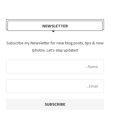
NEWSLETTER
Subscribe my Newsletter for new blog posts, tips & new
photos. Let's stay updated!