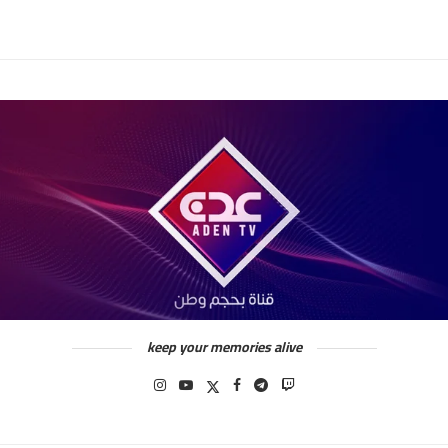
keep your memories alive