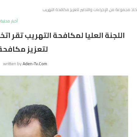
اتخاذ مجموعة من الإجراءات والتدابير لتعزيز مكافحة التهريب
أخبار محلية
اللجنة العليا لمكافحة التهريب تقر اتخا
لتعزيز مكافحة
written by
Aden-Tv.com