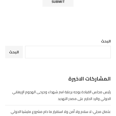
البحث
البحث
المشاركات الاخيرة
رئيس مجلس القيادة يوجه برعاية اسر شهداء وجرحى الهجوم الإرهابي
الحوثي والرد الحازم على مصدر التهديد
عثمان مجلي: لا سلام ولا أمن ولا استقرار ما دام مشروع مليشيا الحوثي