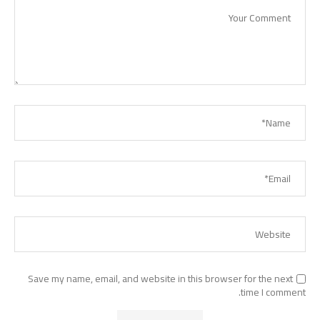
Save my name, email, and website in this browser for the next
time I comment.