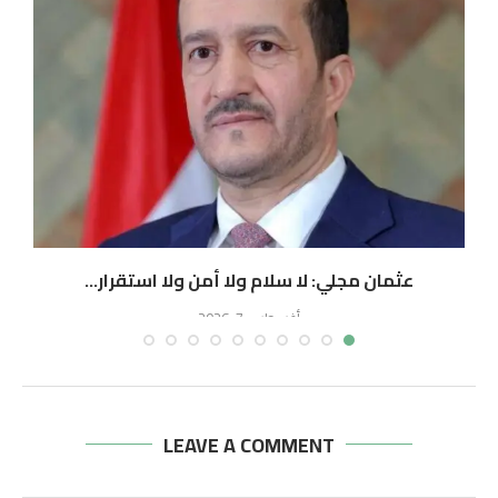
عثمان مجلي: لا سلام ولا أمن ولا استقرار...
أغسطس 7, 2026
LEAVE A COMMENT