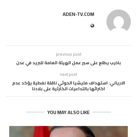
ADEN-TV.COM
previous post
باذيب يطلع على سير عمل الهيئة العامة للبريد في عدن
next post
الارياني: استهداف مليشيا الحوثي ناقلة نفطية يؤكد عدم
اكتراثها بالتداعيات الكارثية على بلادنا
YOU MAY ALSO LIKE