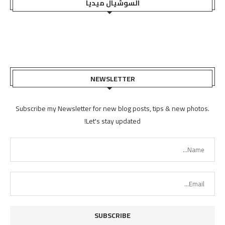
السوشيال ميديا
NEWSLETTER
Subscribe my Newsletter for new blog posts, tips & new photos.
Let's stay updated!