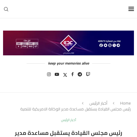
keep your memories alive
Home
أخبار الرئيس
رئيس مجلس القيادة يستقبل مساعدة مدير الوكالة الامريكية للتنمية
أخبار الرئيس
رئيس مجلس القيادة يستقبل مساعدة مدير