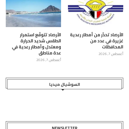
الأرصاد تحذّر من أمطار رعدية
الأرصاد تتوقّع استمرار
غزيرة في عدد من
الطقس شديد الحرارة
المحافظات
ومعتدل وأمطار رعدية في
عدة مناطق
أغسطس 7, 2026
أغسطس 7, 2026
السوشيال ميديا
NEWSLETTER