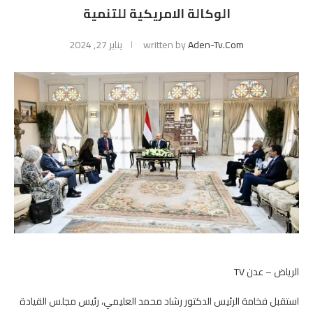
الوكالة الامريكية للتنمية
Aden-Tv.com
written by
يناير 27, 2024
الرياض – عدن TV
استقبل فخامة الرئيس الدكتور رشاد محمد العليمي، رئيس مجلس القيادة