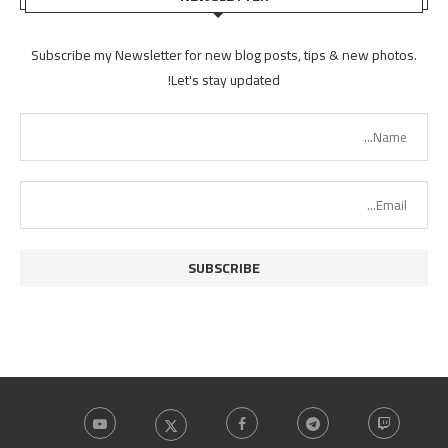
Subscribe my Newsletter for new blog posts, tips & new photos.
Let's stay updated!