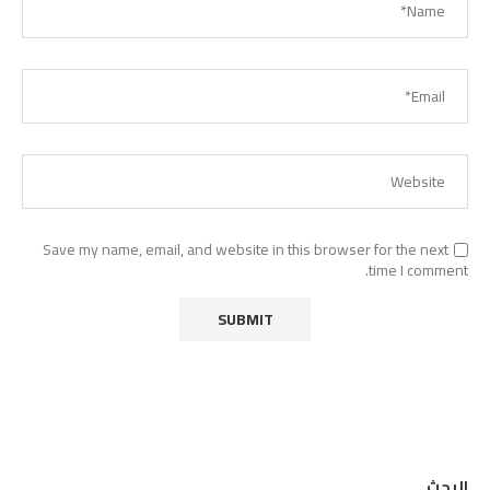
Save my name, email, and website in this browser for the next
time I comment.
البحث