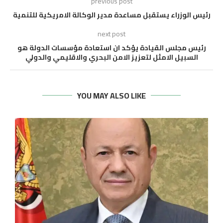
previous post
رئيس الوزراء يستقبل مساعدة مدير الوكالة الامريكية للتنمية
next post
رئيس مجلس القيادة يؤكد ان استعادة مؤسسات الدولة هو
السبيل الامثل لتعزيز الامن البحري والاقليمي والدولي
YOU MAY ALSO LIKE