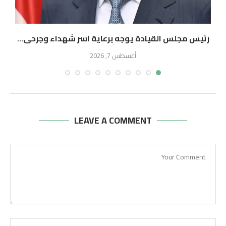
رئيس مجلس القيادة يوجه برعاية اسر شهداء وجرحى...
أغسطس 7, 2026
LEAVE A COMMENT