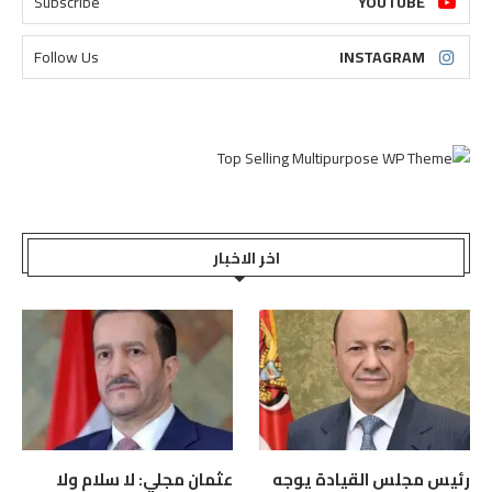
Subscribe
YOUTUBE
Follow Us
INSTAGRAM
اخر الاخبار
رئيس مجلس القيادة يوجه
عثمان مجلي: لا سلام ولا