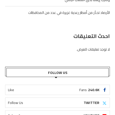
الأرصاد تحذّر من أمطار رعدية غزيرة في عدد من المحافظات
احدث التعليقات
لا توجد تعليقات للعرض.
FOLLOW US
Like
Fans
240.6K
Follow Us
TWITTER