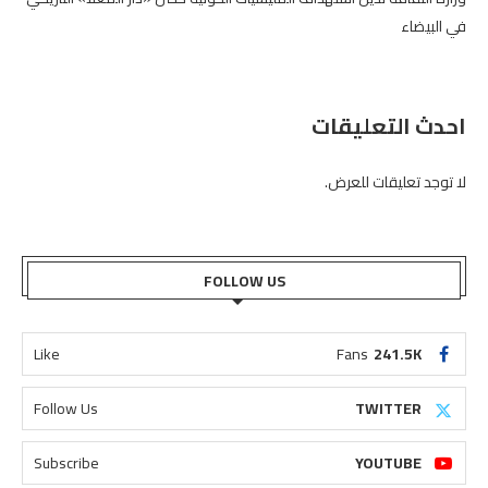
في البيضاء
احدث التعليقات
لا توجد تعليقات للعرض.
FOLLOW US
Like
Fans
241.5K
Follow Us
TWITTER
Subscribe
YOUTUBE