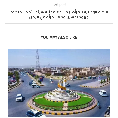
next post
اللجنة الوطنية للمرأة تبحث مع ممثلة هيئة الأمم المتحدة
جهود تحسين وضع المرأة في اليمن
YOU MAY ALSO LIKE