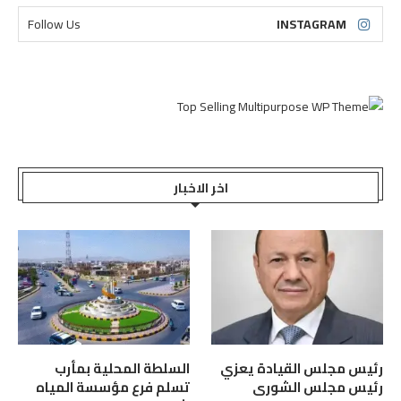
Follow Us
INSTAGRAM
اخر الاخبار
رئيس مجلس القيادة يعزي
السلطة المحلية بمأرب
رئيس مجلس الشورى
تسلم فرع مؤسسة المياه