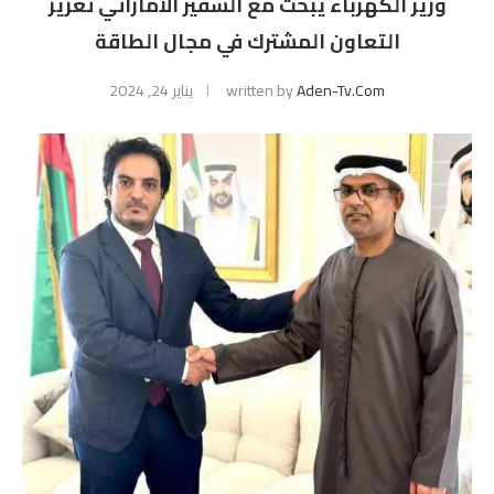
وزير الكهرباء يبحث مع السفير الاماراتي تعزيز
التعاون المشترك في مجال الطاقة
Aden-Tv.com
written by
يناير 24, 2024