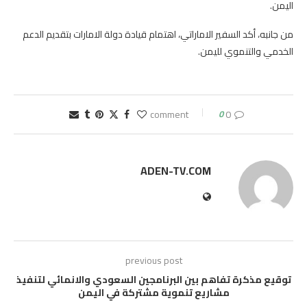
اليمن.
من جانبه، أكد السفير الاماراتي، اهتمام قيادة دولة الامارات بتقديم الدعم
الخدمي والتنموي لليمن.
0
0 comment
ADEN-TV.COM
previous post
توقيع مذكرة تفاهم بين البرنامجين السعودي والانمائي لتنفيذ
مشاريع تنموية مشتركة في اليمن