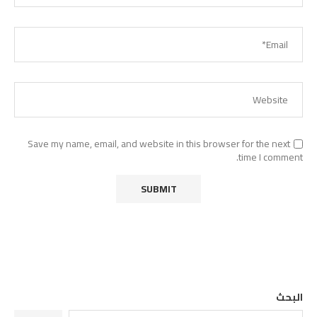
Save my name, email, and website in this browser for the next
time I comment.
البحث