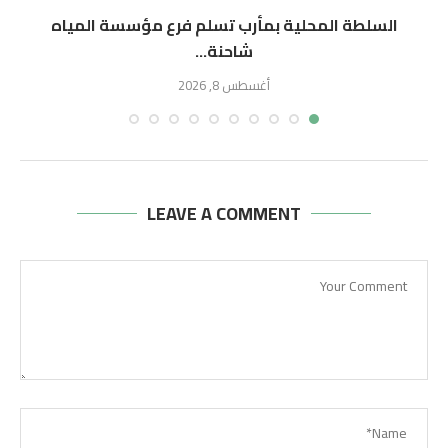
السلطة المحلية بمأرب تسلم فرع مؤسسة المياه
شاحنة...
أغسطس 8, 2026
LEAVE A COMMENT