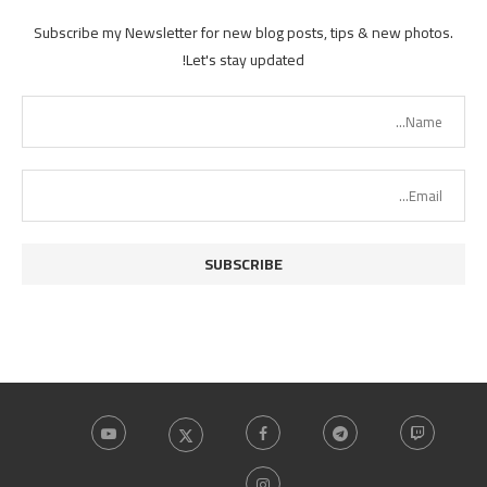
Subscribe my Newsletter for new blog posts, tips & new photos.
Let's stay updated!