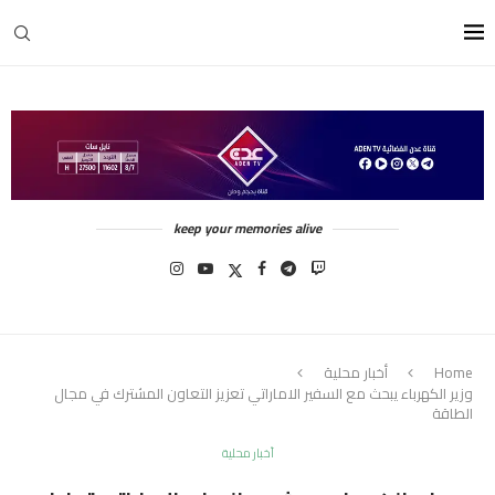
keep your memories alive
Home
أخبار محلية
وزير الكهرباء يبحث مع السفير الاماراتي تعزيز التعاون المشترك في مجال
الطاقة
أخبار محلية