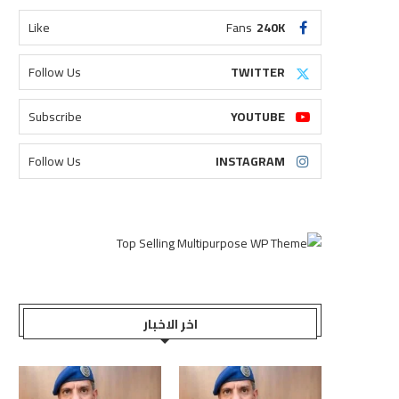
Like
Fans
240K
Follow Us
TWITTER
Subscribe
YOUTUBE
Follow Us
INSTAGRAM
اخر الاخبار