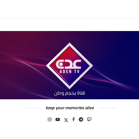
keep your memories alive