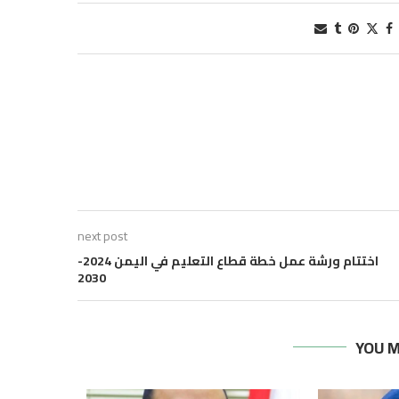
next post
اختتام ورشة عمل خطة قطاع التعليم في اليمن 2024-
2030
YOU M