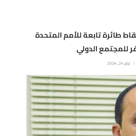
اط طائرة تابعة للأمم المتحدة
 للمجتمع الدولي
يناير 24, 2024