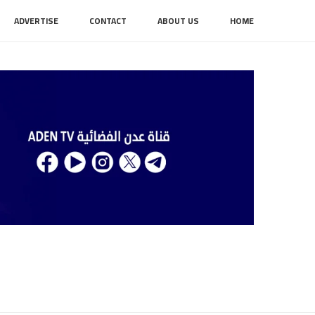
ADVERTISE
CONTACT
ABOUT US
HOME