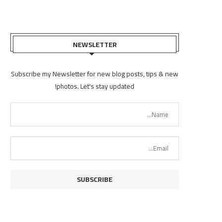
NEWSLETTER
Subscribe my Newsletter for new blog posts, tips & new
photos. Let's stay updated!