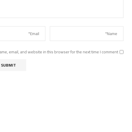
me, email, and website in this browser for the next time I comment.