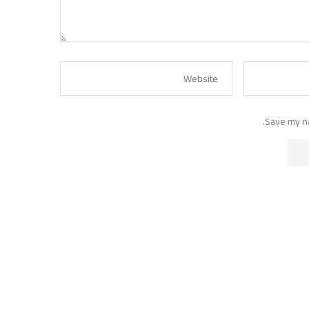
Save my na