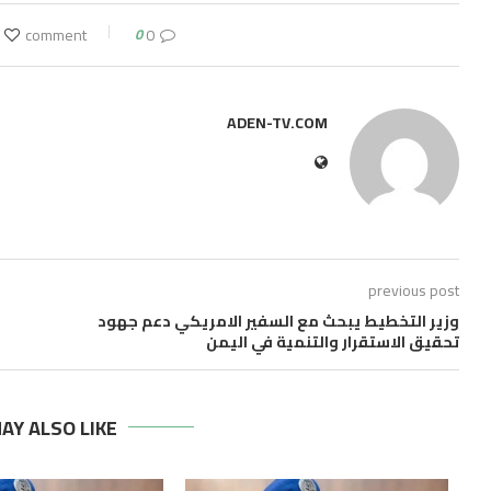
0
0 comment
ADEN-TV.COM
previous post
وزير التخطيط يبحث مع السفير الامريكي دعم جهود
تحقيق الاستقرار والتنمية في اليمن
AY ALSO LIKE