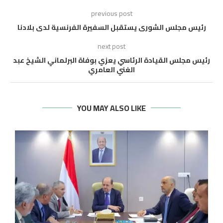
previous post
رئيس مجلس الشورى يستقبل السفيرة الفرنسية لدى بلادنا
next post
رئيس مجلس القيادة الرئاسي يعزي بوفاة البرلماني الشيخ عبد
الغني العامري
YOU MAY ALSO LIKE