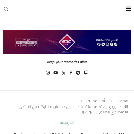
keep your memories alive
Home
أخبار محلية
اللواء الزبيدي يعقد سلسلة لقاءات على هامش مشاركته في المنتدى
الاقتصادي العالمي بسويسرا
أخبار محلية