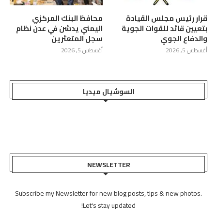
قرار رئيس مجلس القيادة
محافظ البنك المركزي
بتعيين قائد للقوات الجوية
اليمني يدشن في عدن نظام
والدفاع الجوي
سجل المتعثرين
أغسطس 5, 2026
أغسطس 5, 2026
السوشيال ميديا
NEWSLETTER
Subscribe my Newsletter for new blog posts, tips & new photos.
Let's stay updated!