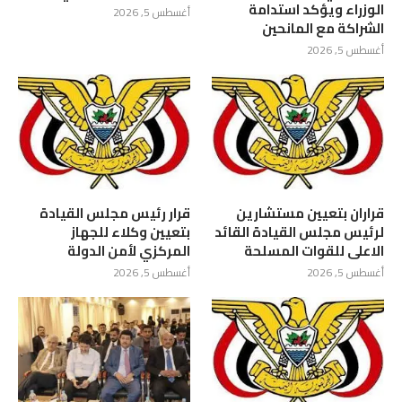
الوزراء ويؤكد استدامة
أغسطس 5, 2026
الشراكة مع المانحين
أغسطس 5, 2026
قراران بتعيين مستشارين
قرار رئيس مجلس القيادة
لرئيس مجلس القيادة القائد
بتعيين وكلاء للجهاز
الاعلى للقوات المسلحة
المركزي لأمن الدولة
أغسطس 5, 2026
أغسطس 5, 2026