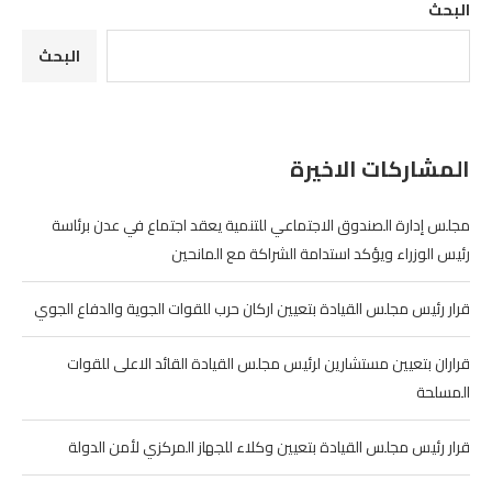
البحث
البحث
المشاركات الاخيرة
مجلس إدارة الصندوق الاجتماعي للتنمية يعقد اجتماع في عدن برئاسة
رئيس الوزراء ويؤكد استدامة الشراكة مع المانحين
قرار رئيس مجلس القيادة بتعيين اركان حرب للقوات الجوية والدفاع الجوي
قراران بتعيين مستشارين لرئيس مجلس القيادة القائد الاعلى للقوات
المسلحة
قرار رئيس مجلس القيادة بتعيين وكلاء للجهاز المركزي لأمن الدولة