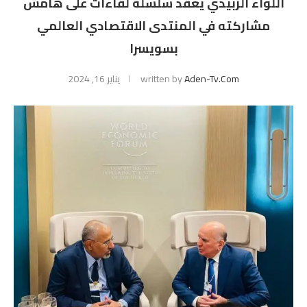
اللواء الزبيدي يعقد سلسلة لقاءات على هامش
مشاركته في المنتدى الاقتصادي العالمي
بسويسرا
Aden-Tv.com
written by
يناير 16, 2024