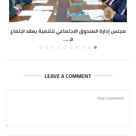
مجلس إدارة الصندوق الاجتماعي للتنمية يعقد اجتماع
في...
أغسطس 5, 2026
LEAVE A COMMENT