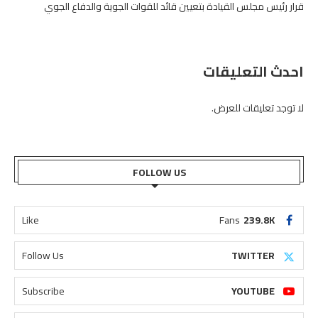
قرار رئيس مجلس القيادة بتعيين قائد للقوات الجوية والدفاع الجوي
احدث التعليقات
لا توجد تعليقات للعرض.
FOLLOW US
Like
Fans
239.8K
Follow Us
TWITTER
Subscribe
YOUTUBE