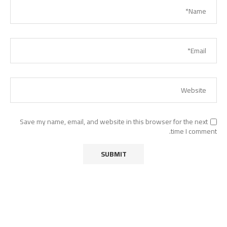
Save my name, email, and website in this browser for the next
time I comment.