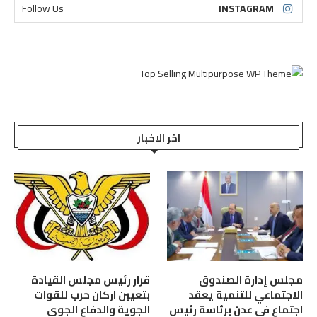
Follow Us
INSTAGRAM
اخر الاخبار
مجلس إدارة الصندوق
قرار رئيس مجلس القيادة
الاجتماعي للتنمية يعقد
بتعيين اركان حرب للقوات
اجتماع في عدن برئاسة رئيس
الجوية والدفاع الجوي