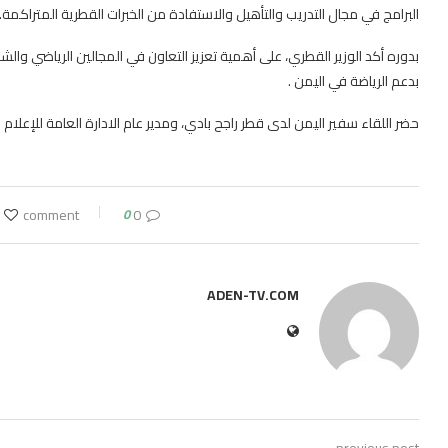
البرامج في مجال التدريب والتأهيل والاستفادة من الخبرات القطرية المتراكمة.
بدوره أكد الوزير القطري، على أهمية تعزيز التعاون في المجالين الرياضي والش
بدعم الرياضة في اليمن .
حضر اللقاء سفير اليمن لدى قطر راجح بادي، ومدير عام الادارة العامة للإعلام
0
0 comment
ADEN-TV.COM