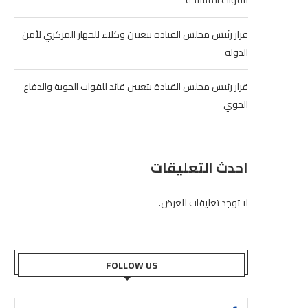
للقوات المسلحة
قرار رئيس مجلس القيادة بتعيين وكلاء للجهاز المركزي لأمن
الدولة
قرار رئيس مجلس القيادة بتعيين قائد للقوات الجوية والدفاع
الجوي
احدث التعليقات
لا توجد تعليقات للعرض.
FOLLOW US