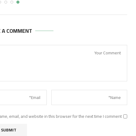
E A COMMENT
me, email, and website in this browser for the next time I comment.