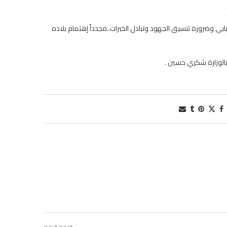
بابي وضرورة تنسيق الجهود وتبادل الخبرات..مجدداً إهتمام بلاده
 بالوزارة شكري حسين .