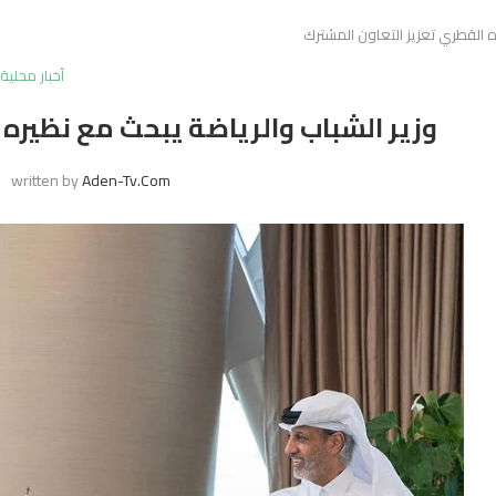
ه القطري تعزيز التعاون المشترك
أخبار محلية
وزير الشباب والرياضة يبحث مع نظيره
written by
Aden-Tv.com