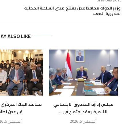
previous post
وزير الدولة محافظ عدن يفتتح مبنى السلطة المحلية
بمديرية المعلا
AY ALSO LIKE
مجلس إدارة الصندوق الاجتماعي
محافظ البنك المركزي 
للتنمية يعقد اجتماع في...
في عدن نظام.
أغسطس 5, 2026
أغسطس 5, 2026