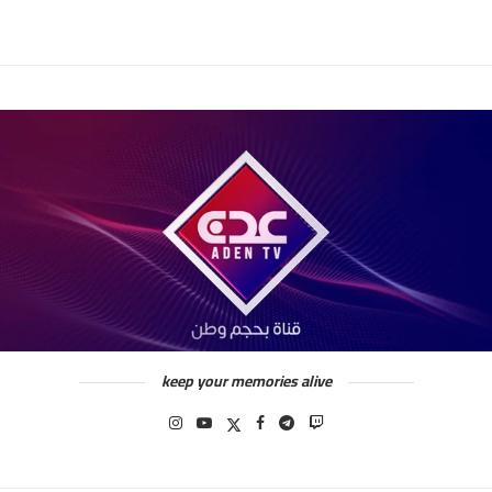
keep your memories alive