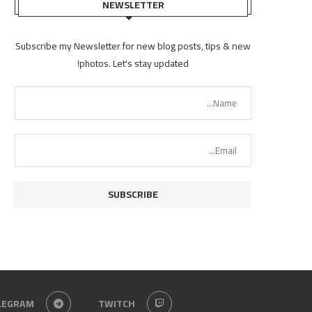
NEWSLETTER
Subscribe my Newsletter for new blog posts, tips & new
photos. Let's stay updated!
LEGRAM
TWITCH