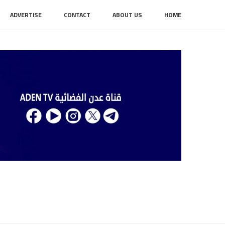
ADVERTISE
CONTACT
ABOUT US
HOME