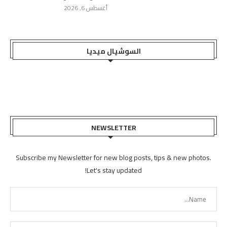
أغسطس 6, 2026
السوشيال ميديا
NEWSLETTER
Subscribe my Newsletter for new blog posts, tips & new photos.
Let's stay updated!