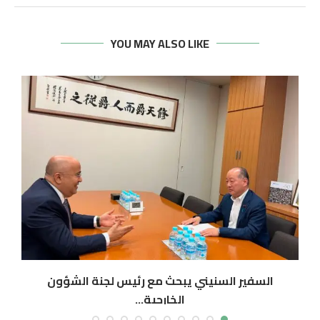
YOU MAY ALSO LIKE
السفير السنيني يبحث مع رئيس لجنة الشؤون
الخارجية...