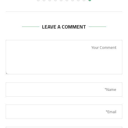
أغسطس 6, 2026
LEAVE A COMMENT