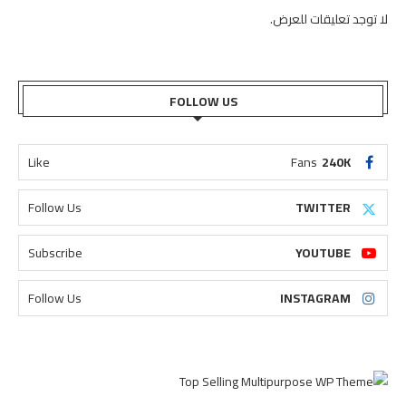
لا توجد تعليقات للعرض.
FOLLOW US
Like
Fans
240K
Follow Us
TWITTER
Subscribe
YOUTUBE
Follow Us
INSTAGRAM