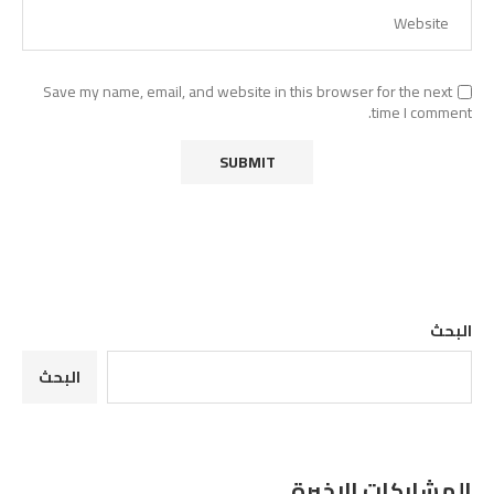
Save my name, email, and website in this browser for the next
time I comment.
البحث
البحث
المشاركات الاخيرة