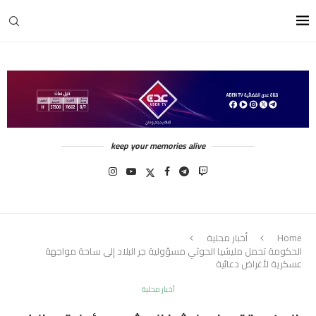
keep your memories alive
Home
أخبار محلية
الحكومة تحمل مليشيا الحوثي مسؤولية جر البلاد إلى ساحة مواجهة
عسكرية لأغراض دعائية
أخبار محلية