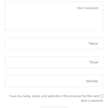
Save my name, email, and website in this browser for the next
time I comment.