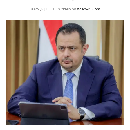
Aden-Tv.com
written by
يناير 6, 2024