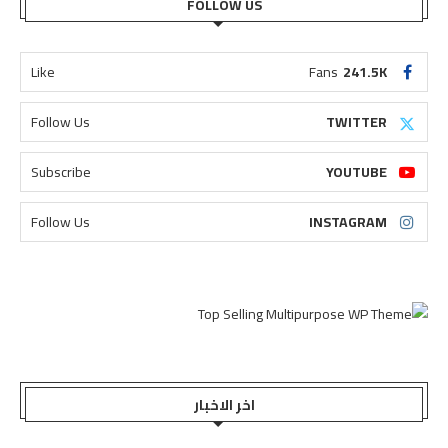
FOLLOW US
Like
Fans
241.5K
Follow Us
TWITTER
Subscribe
YOUTUBE
Follow Us
INSTAGRAM
اخر الاخبار