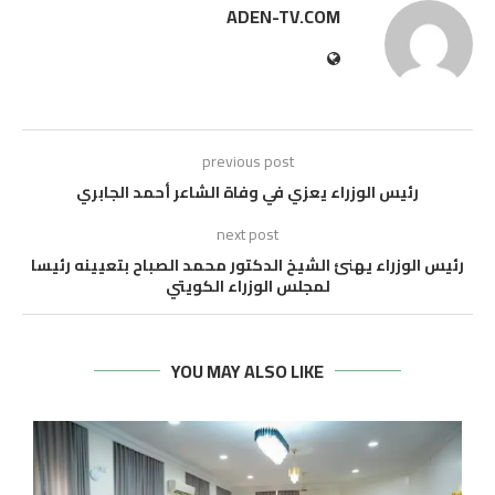
ADEN-TV.COM
previous post
رئيس الوزراء يعزي في وفاة الشاعر أحمد الجابري
next post
رئيس الوزراء يهنئ الشيخ الدكتور محمد الصباح بتعيينه رئيسا
لمجلس الوزراء الكويتي
YOU MAY ALSO LIKE