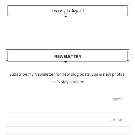
السوشيال ميديا
NEWSLETTER
Subscribe my Newsletter for new blog posts, tips & new photos.
Let's stay updated!