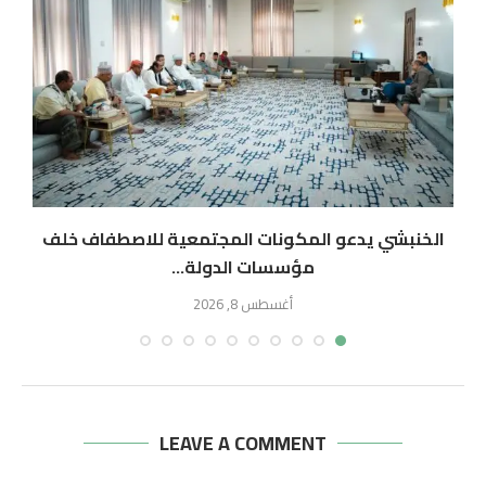
الخنبشي يدعو المكونات المجتمعية للاصطفاف خلف
مؤسسات الدولة...
أغسطس 8, 2026
LEAVE A COMMENT