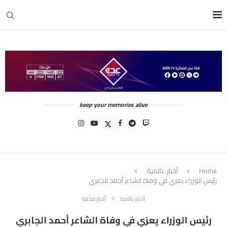
keep your memories alive
Home
أخبار عالمية
رئيس الوزراء يعزي في وفاة الشاعر أحمد الجابري
أخبار عالمية
أخبار محلية
رئيس الوزراء يعزي في وفاة الشاعر أحمد الجابري