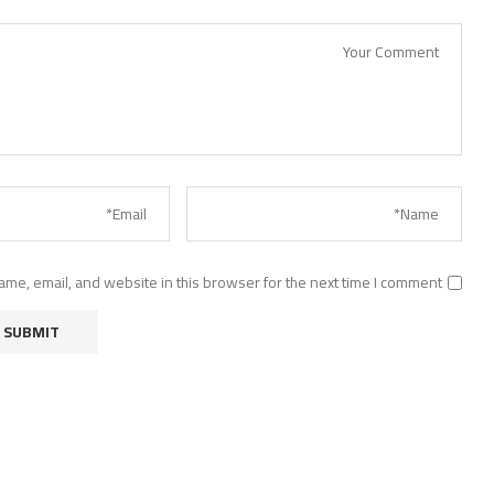
me, email, and website in this browser for the next time I comment.