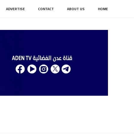
ADVERTISE
CONTACT
ABOUT US
HOME