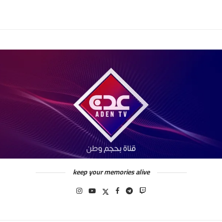
keep your memories alive