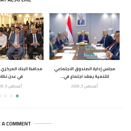
مجلس إدارة الصندوق الاجتماعي
محافظ البنك المركزي 
للتنمية يعقد اجتماع في...
في عدن نظام.
أغسطس 5, 2026
أغسطس 5, 2026
E A COMMENT