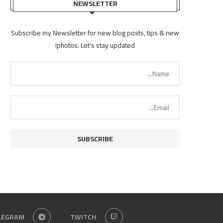
NEWSLETTER
Subscribe my Newsletter for new blog posts, tips & new
photos. Let's stay updated!
LEGRAM
TWITCH