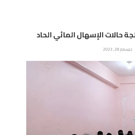
جة حالات الإسهال المائي الحاد
ديسمبر 28, 2023