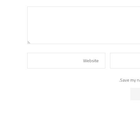
Save my na