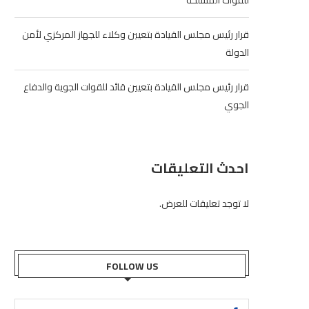
للقوات المسلحة
قرار رئيس مجلس القيادة بتعيين وكلاء للجهاز المركزي لأمن
الدولة
قرار رئيس مجلس القيادة بتعيين قائد للقوات الجوية والدفاع
الجوي
احدث التعليقات
لا توجد تعليقات للعرض.
FOLLOW US