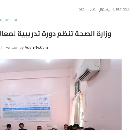
الجة حالات الإسهال المائي الحاد
أخبار محلية
وزارة الصحة تنظم دورة تدريبية لمعال
written by
Aden-Tv.com