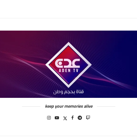
keep your memories alive