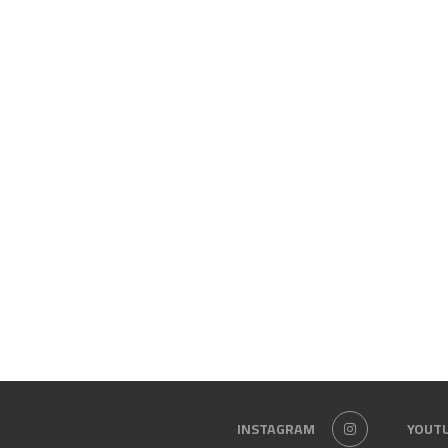
INSTAGRAM
YOUT