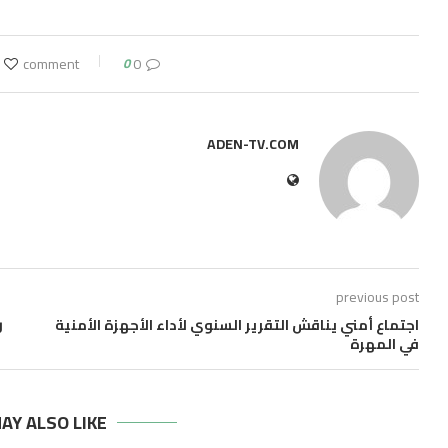
0
0 comment
ADEN-TV.COM
previous post
اجتماع أمني يناقش التقرير السنوي لأداء الأجهزة الأمنية
ر
في المهرة
AY ALSO LIKE