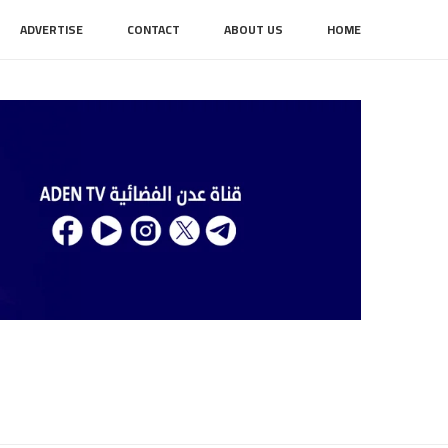
ADVERTISE
CONTACT
ABOUT US
HOME