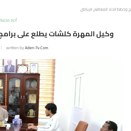
ج وخطط اتحاد المعاقين الرياضي
أخبار محلية
وكيل المهرة كلشات يطلع على برامج 
written by
Aden-Tv.com