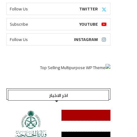
Follow Us
TWITTER
Subscribe
YOUTUBE
Follow Us
INSTAGRAM
اخر الاخبار