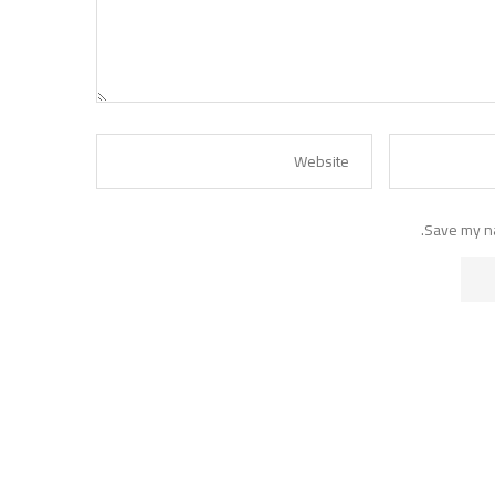
Save my na