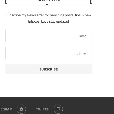
Subscribe my Newsletter for new blog posts, tips & new
photos. Let's stay updated!
LEGRAM
TWITCH