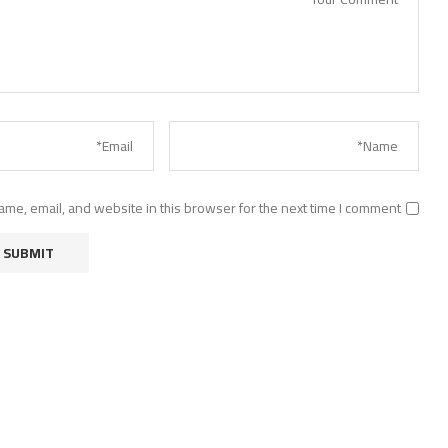
me, email, and website in this browser for the next time I comment.