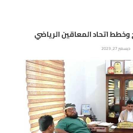
وخطط اتحاد المعاقين الرياضي
ديسمبر 27, 2023