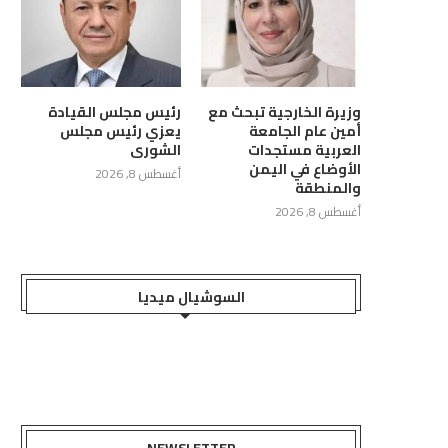
وزيرة الخارجية تبحث مع
رئيس مجلس القيادة
أمين عام الجامعة
يعزي رئيس مجلس
العربية مستجدات
الشورى
الأوضاع في اليمن
أغسطس 8, 2026
والمنطقة
أغسطس 8, 2026
السوشيال ميديا
NEWSLETTER