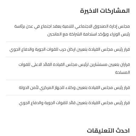
المشاركات الاخيرة
مجلس إدارة الصندوق الاجتماعي للتنمية يعقد اجتماع في عدن برئاسة
رئيس الوزراء ويؤكد استدامة الشراكة مع المانحين
قرار رئيس مجلس القيادة بتعيين اركان حرب للقوات الجوية والدفاع الجوي
قراران بتعيين مستشارين لرئيس مجلس القيادة القائد الاعلى للقوات
المسلحة
قرار رئيس مجلس القيادة بتعيين وكلاء للجهاز المركزي لأمن الدولة
قرار رئيس مجلس القيادة بتعيين قائد للقوات الجوية والدفاع الجوي
احدث التعليقات