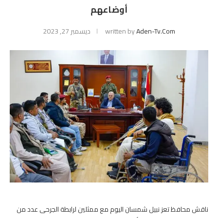
أوضاعهم
Aden-Tv.com
written by
ديسمبر 27, 2023
ناقش محافظ تعز نبيل شمسان اليوم مع ممثلين لرابطة الجرحى عدد من