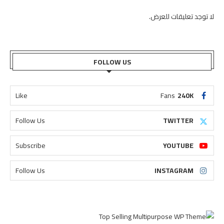
لا توجد تعليقات للعرض.
FOLLOW US
Like
Fans
240K
Follow Us
TWITTER
Subscribe
YOUTUBE
Follow Us
INSTAGRAM