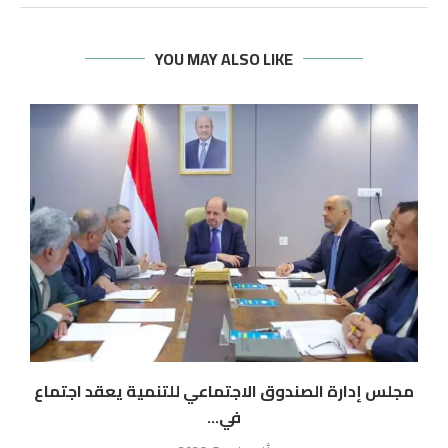
YOU MAY ALSO LIKE
مجلس إدارة الصندوق الاجتماعي للتنمية يعقد اجتماع
في...