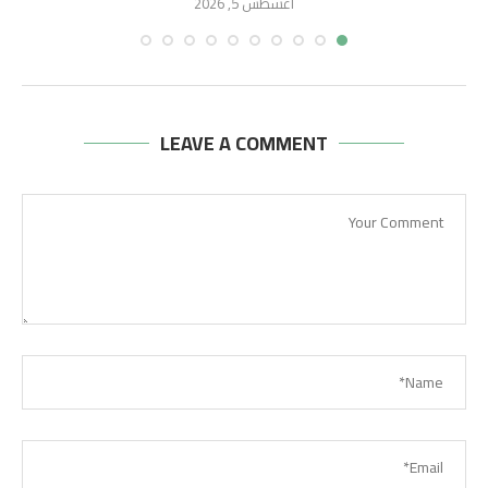
أغسطس 5, 2026
LEAVE A COMMENT