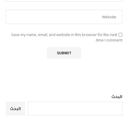
Save my name, email, and website in this browser for the next
time I comment.
البحث
البحث