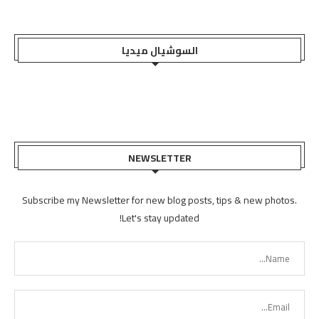
السوشيال ميديا
NEWSLETTER
Subscribe my Newsletter for new blog posts, tips & new photos.
Let's stay updated!