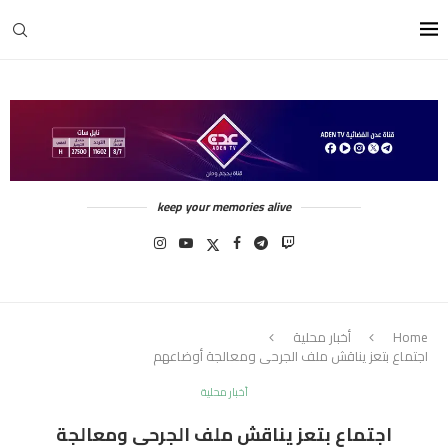
keep your memories alive
Home
أخبار محلية
اجتماع بتعز يناقش ملف الجرحى ومعالجة أوضاعهم
أخبار محلية
اجتماع بتعز يناقش ملف الجرحى ومعالجة