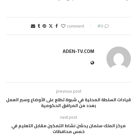
0
0 comment
ADEN-TV.COM
previous post
قيادات السلطة المحلية في شبوة تطلع على الأوضاع وسير العمل
بعدد من المرافق الحكومية
next post
مركز الملك سلمان يدشن نشاط التمكين مقابل التعليم في
خمس محافظات