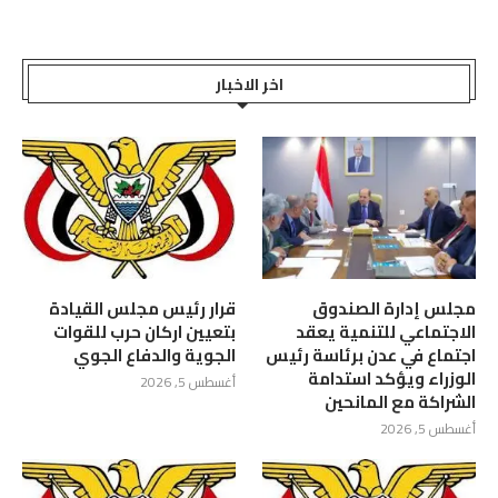
اخر الاخبار
مجلس إدارة الصندوق
قرار رئيس مجلس القيادة
الاجتماعي للتنمية يعقد
بتعيين اركان حرب للقوات
اجتماع في عدن برئاسة رئيس
الجوية والدفاع الجوي
الوزراء ويؤكد استدامة
أغسطس 5, 2026
الشراكة مع المانحين
أغسطس 5, 2026