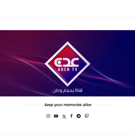
keep your memories alive