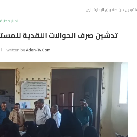
فيدين من صندوق الرعاية بابين
أخبار محلية
تدشين صرف الحوالات النقدية للمستف
written by
Aden-Tv.com