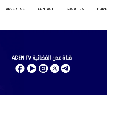
ADVERTISE
CONTACT
ABOUT US
HOME