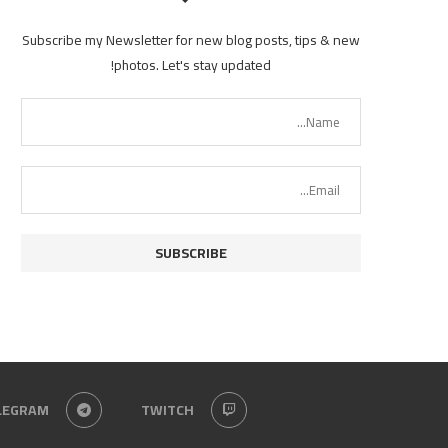
Subscribe my Newsletter for new blog posts, tips & new
photos. Let's stay updated!
LEGRAM
TWITCH