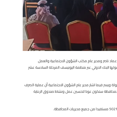
ماد ناصر ومدير عام مكتب الشؤون الاجتماعية والعمل
ولها البنك الدولي عبر منظمة اليونيسف المرحلة السادسة عشر
يسر فيما اشار مدير عام الشؤون الاجتماعية أن عملية الصرف
ي المحافظة ستكون عونا لتحسين عمل ونشاط صندوق الرعاية