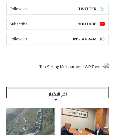
Follow Us
TWITTER
Subscribe
YOUTUBE
Follow Us
INSTAGRAM
اخر الاخبار