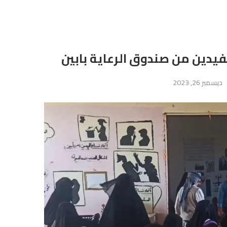
يدين من صندوق الرعاية بابين
ديسمبر 26, 2023