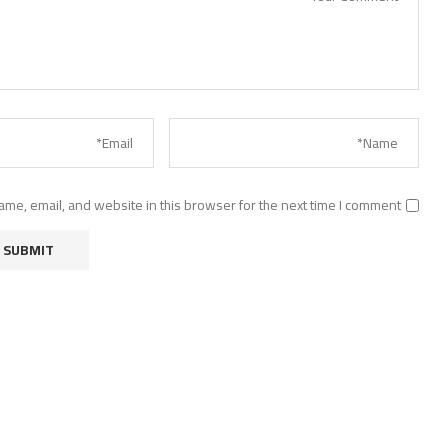
me, email, and website in this browser for the next time I comment.