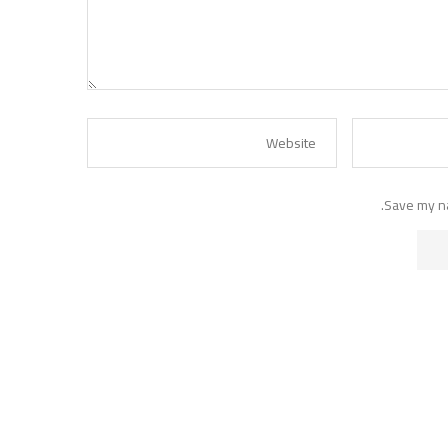
Save my na