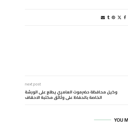
next post
وكيل محافظة حضرموت العامري يطلع على الورشة
الخاصة بالحفاظ على وثائق مكتبة الاحقاف
YOU M