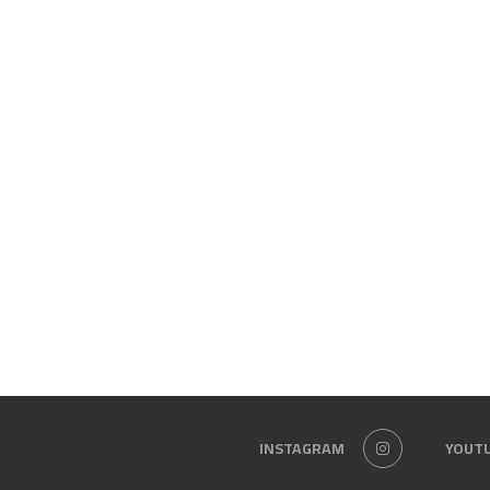
INSTAGRAM
YOUT