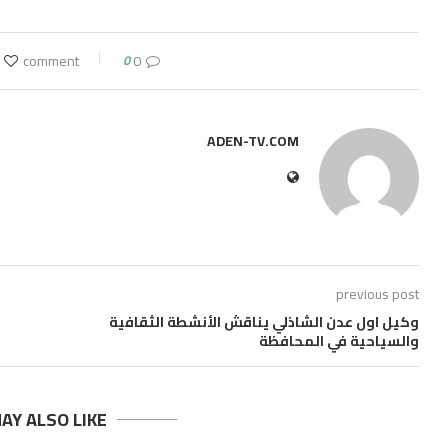
0
0 comment
ADEN-TV.COM
previous post
وكيل اول عدن الشاذلي يناقش الأنشطة الثقافية
والسياحية في المحافظة
AY ALSO LIKE