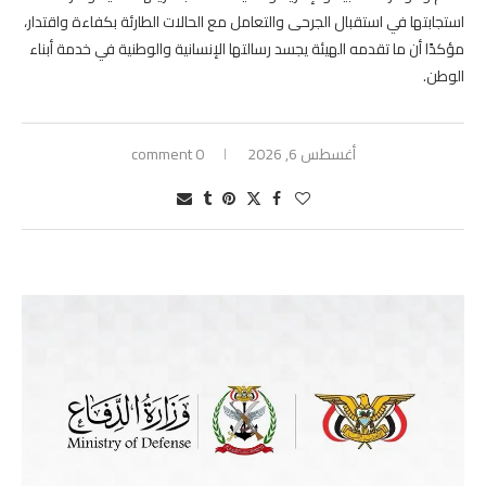
استجابتها في استقبال الجرحى والتعامل مع الحالات الطارئة بكفاءة واقتدار،
مؤكدًا أن ما تقدمه الهيئة يجسد رسالتها الإنسانية والوطنية في خدمة أبناء
الوطن.
أغسطس 6, 2026
0 comment