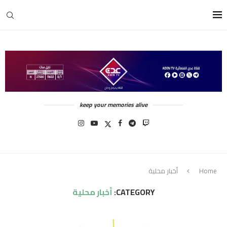
keep your memories alive
Home
أخبار محلية
CATEGORY:
أخبار محلية