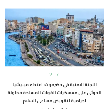
أخبار محلية
اللجنة الامنية في حضرموت: اعتداء ميليشيا
الحوثي على معسكرات القوات المسلحة محاولة
اجرامية لتقويض مساعي السلام