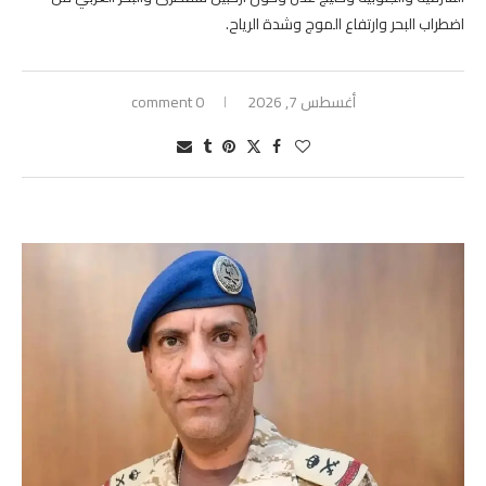
اضطراب البحر وارتفاع الموج وشدة الرياح.
أغسطس 7, 2026
0 comment