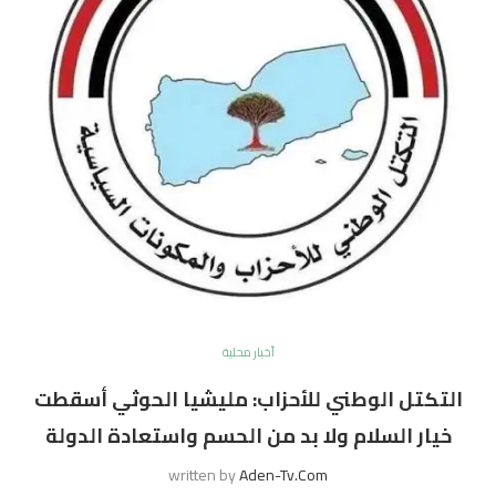
أخبار محلية
التكتل الوطني للأحزاب: مليشيا الحوثي أسقطت
خيار السلام ولا بد من الحسم واستعادة الدولة
written by
Aden-Tv.com