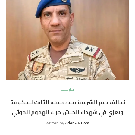
أخبار محلية
تحالف دعم الشرعية يجدد دعمه الثابت للحكومة
ويعزي في شهداء الجيش جراء الهجوم الحوثي
written by
Aden-Tv.com