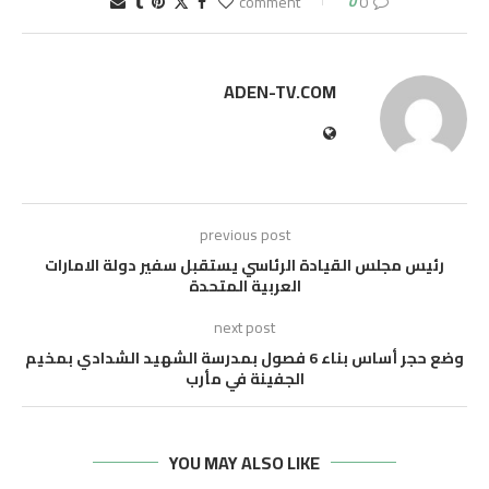
0
0 comment
ADEN-TV.COM
previous post
رئيس مجلس القيادة الرئاسي يستقبل سفير دولة الامارات
العربية المتحدة
next post
وضع حجر أساس بناء 6 فصول بمدرسة الشهيد الشدادي بمخيم
الجفينة في مأرب
YOU MAY ALSO LIKE