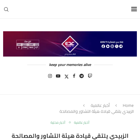
keep your memories alive
Home
أخبار عالمية
الزبيدي يلتقي قيادة هيئة التشاور والمصالحة
أخبار عالمية
أخبار محلية
الزبيدي يلتقي قيادة هيئة التشاور والمصالحة