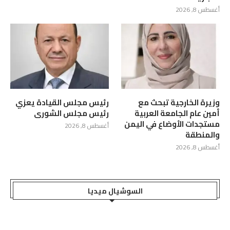
أغسطس 8, 2026
وزيرة الخارجية تبحث مع
رئيس مجلس القيادة يعزي
أمين عام الجامعة العربية
رئيس مجلس الشورى
مستجدات الأوضاع في اليمن
أغسطس 8, 2026
والمنطقة
أغسطس 8, 2026
السوشيال ميديا