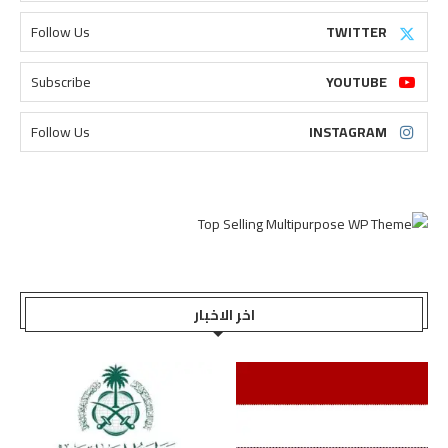
Follow Us
TWITTER
Subscribe
YOUTUBE
Follow Us
INSTAGRAM
اخر الاخبار