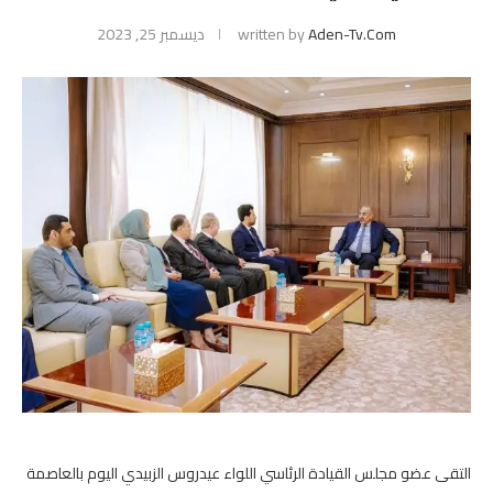
Aden-Tv.com
written by
ديسمبر 25, 2023
التقى عضو مجلس القيادة الرئاسي اللواء عيدروس الزبيدي اليوم بالعاصمة