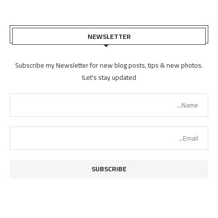
NEWSLETTER
Subscribe my Newsletter for new blog posts, tips & new photos.
Let's stay updated!